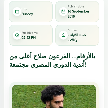
Publish date
Day
16 September
Sunday
2018
Author
Publish time
مُسند للأنباء -
05:22 PM
وكالات
بالأرقام.. الفرعون صلاح أغلى من
أندية الدوري المصري مجتمعة!