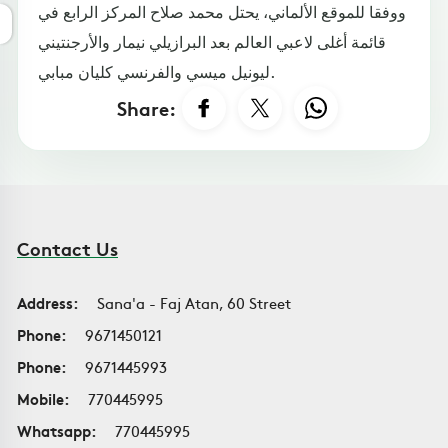
ووفقا للموقع الألماني، يحتل محمد صلاح المركز الرابع في
قائمة أغلى لاعبي العالم بعد البرازيلي نيمار والأرجنتيني
ليونيل ميسي والفرنسي كليان مبابي.
Share:
Contact Us
Address:
Sana'a - Faj Atan, 60 Street
Phone:
9671450121
Phone:
9671445993
Mobile:
770445995
Whatsapp:
770445995