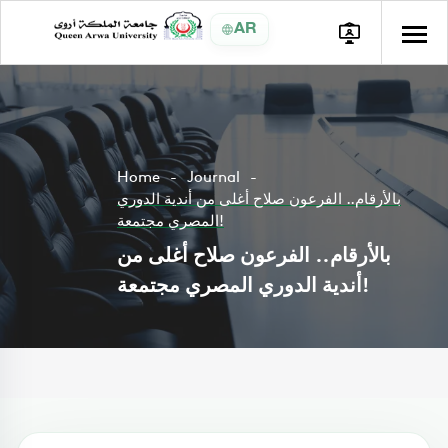
AR
Home
Journal
بالأرقام.. الفرعون صلاح أغلى من أندية الدوري
المصري مجتمعة!
بالأرقام.. الفرعون صلاح أغلى من
أندية الدوري المصري مجتمعة!