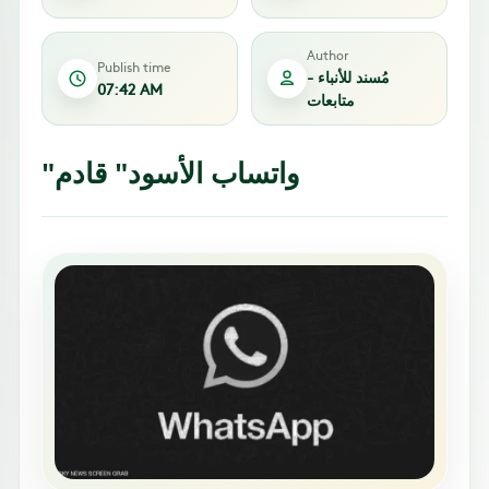
Author
Publish time
مُسند للأنباء -
07:42 AM
متابعات
"واتساب الأسود" قادم