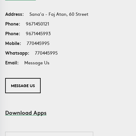
Address:
Sana'a - Faj Atan, 60 Street
Phone:
9671450121
Phone:
9671445993
Mobile:
770445995
Whatsapp:
770445995
Email:
Message Us
MESSAGE US
Download Apps