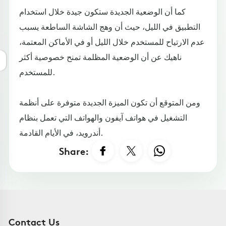
كما أن الوضعية الجديدة ستكون جيدة خلال استخدام
التطبيق في الليل، حيث أن وهج الشاشة الساطعة يسبب
عدم الارتياح للمستخدم خلال الليل أو في الأماكن المعتمة،
ناهيك عن أن الوضعية المظلمة تمنح خصوصية أكثر
للمستخدم.
ومن المتوقع أن تكون الميزة الجديدة متوفرة على أنظمة
التشغيل في هواتف آيفون والهواتف التي تعمل بنظام
أندرويد، في الأيام القادمة.
Share:
Contact Us