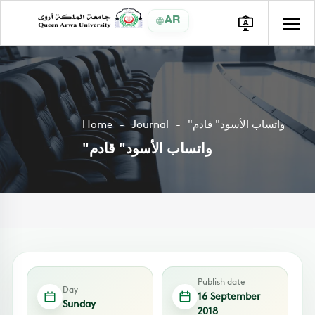
AR
"واتساب الأسود" قادم
Journal
Home
"واتساب الأسود" قادم
Publish date
Day
16 September
Sunday
2018