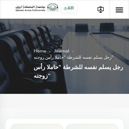
AR
Home
Journal
رجل يسلم نفسه للشرطة "حاملا رأس زوجته"
رجل يسلم نفسه للشرطة "حاملا رأس
زوجته"