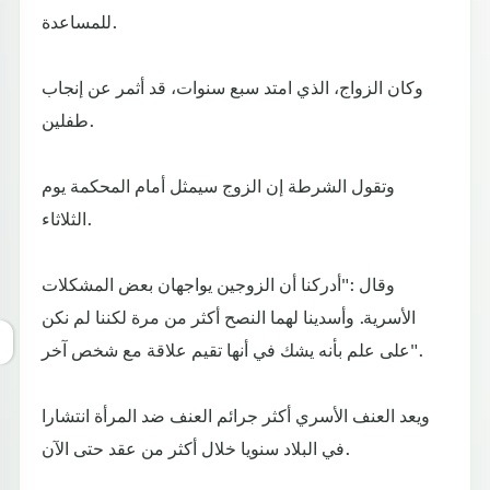
للمساعدة.
وكان الزواج، الذي امتد سبع سنوات، قد أثمر عن إنجاب
طفلين.
وتقول الشرطة إن الزوج سيمثل أمام المحكمة يوم
الثلاثاء.
وقال :"أدركنا أن الزوجين يواجهان بعض المشكلات
الأسرية. وأسدينا لهما النصح أكثر من مرة لكننا لم نكن
على علم بأنه يشك في أنها تقيم علاقة مع شخص آخر".
ويعد العنف الأسري أكثر جرائم العنف ضد المرأة انتشارا
في البلاد سنويا خلال أكثر من عقد حتى الآن.