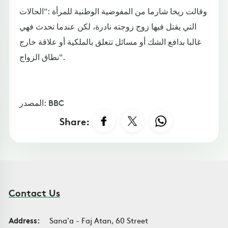
وقالت ريخا شارما من المفوضية الوطنية للمرأة :"الحالات
التي يقتل فيها زوج زوجته نادرة، لكن عندما تحدث فهي
غالبا بدافع الشك أو مسائل تتعلق بالملكية أو علاقة خارج
نطاق الزواج".
المصدر: BBC
Share:
Contact Us
Address:
Sana'a - Faj Atan, 60 Street