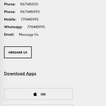
Phone:
9671450121
Phone:
9671445993
Mobile:
770445995
Whatsapp:
770445995
Email:
Message Us
MESSAGE US
Download Apps
IOS