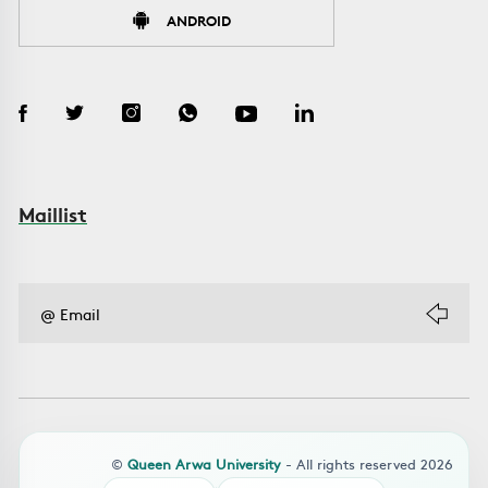
ANDROID
Maillist
©
Queen Arwa University
- All rights reserved 2026