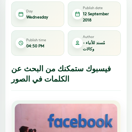
Publish date
Day
12 September
Wednesday
2018
Author
Publish time
مُسند للأنباء -
04:50 PM
وكالات
فيسبوك ستمكنك من البحث عن
الكلمات في الصور