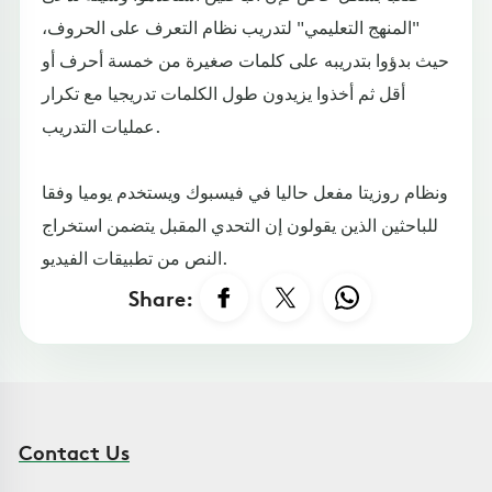
"المنهج التعليمي" لتدريب نظام التعرف على الحروف،
حيث بدؤوا بتدريبه على كلمات صغيرة من خمسة أحرف أو
أقل ثم أخذوا يزيدون طول الكلمات تدريجيا مع تكرار
عمليات التدريب.
ونظام روزيتا مفعل حاليا في فيسبوك ويستخدم يوميا وفقا
للباحثين الذين يقولون إن التحدي المقبل يتضمن استخراج
النص من تطبيقات الفيديو.
Share:
Contact Us