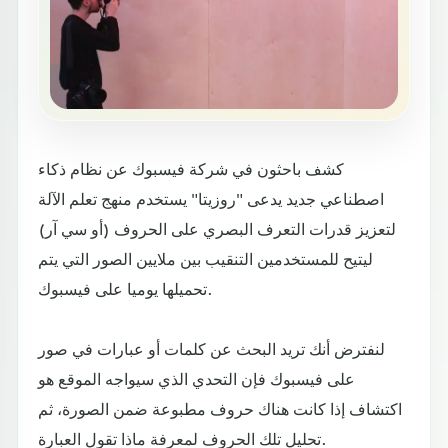
كشف باحثون في شركة فيسبوك عن نظام ذكاء
اصطناعي جديد يدعى "روزيتا" يستخدم منهج تعلم الآلة
لتعزيز قدرات التعرف البصري على الحروف (أو سي آر)
ليتيح للمستخدمين التنقيب بين ملايين الصور التي يتم
تحميلها يوميا على فيسبوك.
لنفترض أنك تريد البحث عن كلمات أو عبارات في صور
على فيسبوك فإن التحدي الذي سيواجه الموقع هو
اكتشاف إذا كانت هناك حروف مطبوعة ضمن الصورة، ثم
تحليل تلك الحروف لمعرفة ماذا تقول العبارة.