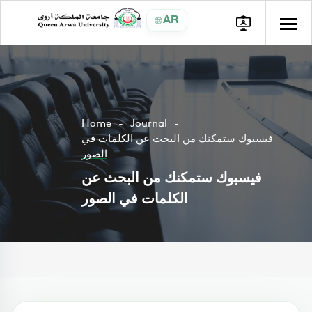
AR
Home
Journal
فيسبوك ستمكنك من البحث عن الكلمات في
الصور
فيسبوك ستمكنك من البحث عن
الكلمات في الصور