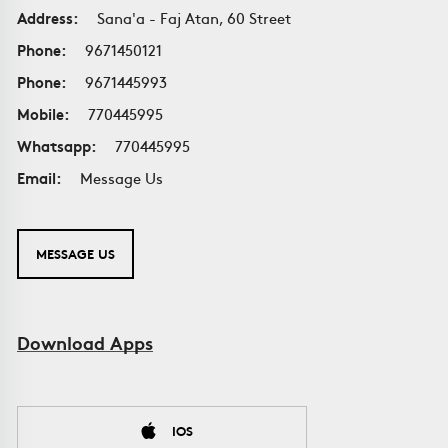
Address:
Sana'a - Faj Atan, 60 Street
Phone:
9671450121
Phone:
9671445993
Mobile:
770445995
Whatsapp:
770445995
Email:
Message Us
MESSAGE US
Download Apps
IOS