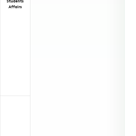
Students
Affairs