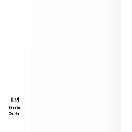
Media
Center