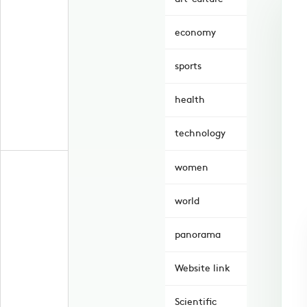
economy
sports
health
technology
women
world
panorama
Website link
Scientific