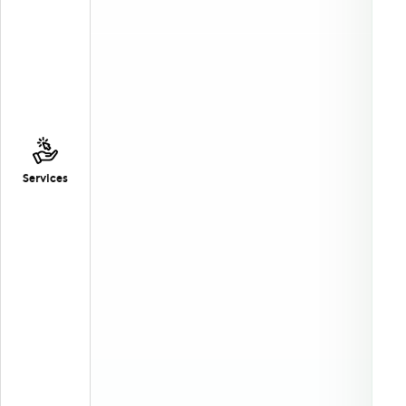
Services