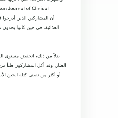
الغذائية، في حين كانوا يحدون 
بدلاً من ذلك، انخفض مستوى ال
أو أكثر من نصف كتلة الجبن الأير