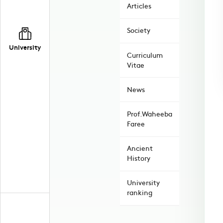
Articles
Society
University
Curriculum
Vitae
News
Prof.Waheeba
Faree
Ancient
History
University
ranking