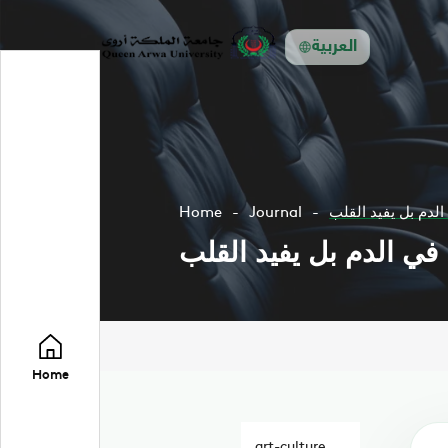
العربية
لدم بل يفيد القلب
Journal
Home
في الدم بل يفيد القلب
Home
art-culture