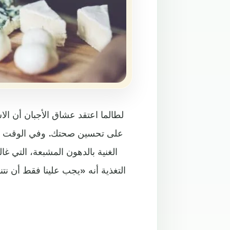
لطالما اعتقد عشاق الأجبان أن الا
على تحسين صحتك. وفي الوقت الرا
الغنية بالدهون المشبعة، التي غ
التغذية أنه «يجب علينا فقط أن ن