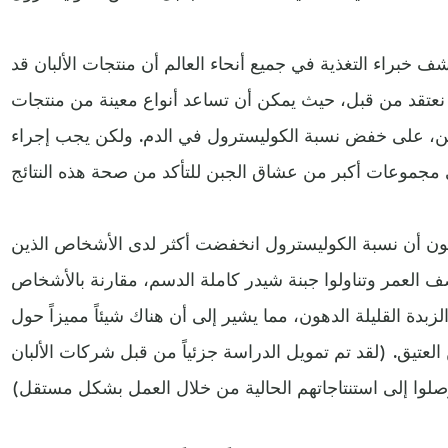
ف خبراء التغذية في جميع أنحاء العالم أن منتجات الألبان قد
 نعتقد من قبل، حيث يمكن أن تساعد أنواع معينة من منتجات
الجبن، على خفض نسبة الكوليسترول في الدم. ولكن يجب إجراء
ثون أن نسبة الكوليسترول انخفضت أكثر لدى الأشخاص الذين
ف العمر وتناولوا جبنة شيدر كاملة الدسم، مقارنة بالأشخاص
 الزبدة القليلة الدهون، مما يشير إلى أن هناك شيئاً مميزاً حول
عتيق. (لقد تم تمويل الدراسة جزئياً من قبل شركات الألبان