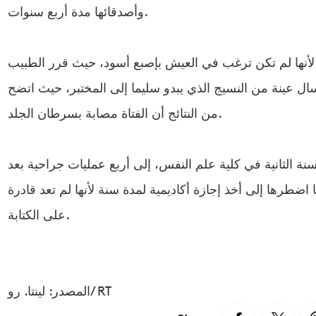
وأصدقائها مدة أربع سنوات.
أنها لم تكن ترغب في العيش بإصبع أسود، حيث قرر الطبيب
سال عينة من النسيج الذي يبدو سليما إلى المختبر، حيث اتضح
من النتائج أن الفتاة مصابة بسرطان الجلد.
 الثانية في كلية علم النفس، إلى أربع عمليات جراحية بعد
اضطرها إلى أخذ إجازة أكاديمية لمدة سنة لأنها لم تعد قادرة
على الكتابة.
المصدر: لينتا. رو/ RT