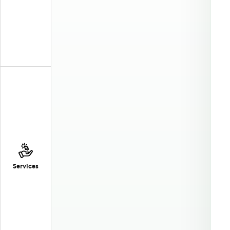
Services