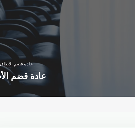
عادة قضم الأظافر 
عادة قضم الأظ