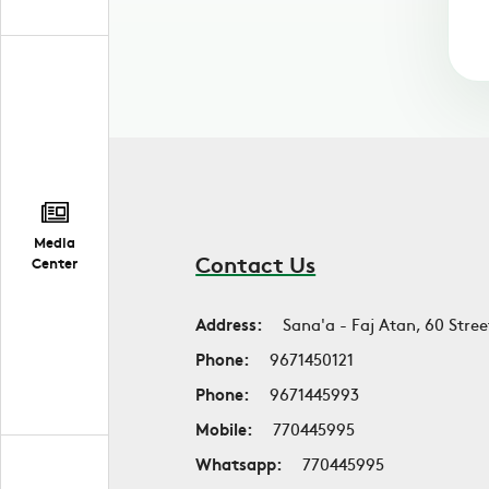
Media
Contact Us
Center
Address:
Sana'a - Faj Atan, 60 Stree
Phone:
9671450121
Phone:
9671445993
Mobile:
770445995
Whatsapp:
770445995