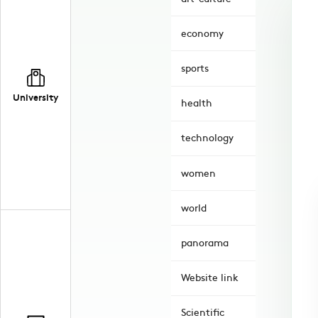
economy
sports
University
health
technology
women
world
panorama
Website link
Scientific