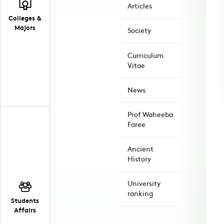
Articles
Colleges &
Majors
Society
Curriculum
Vitae
News
Prof.Waheeba
Faree
Ancient
History
University
ranking
Students
Affairs