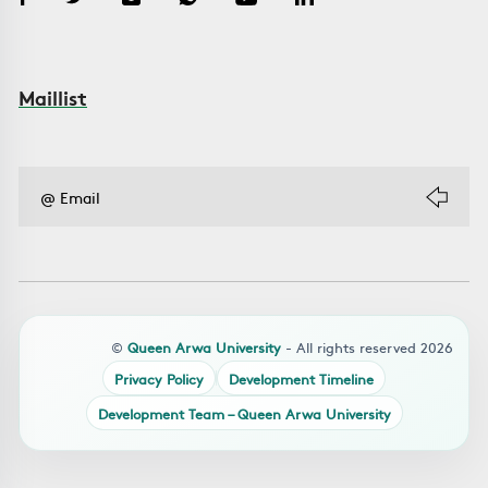
Maillist
©
Queen Arwa University
- All rights reserved 2026
Privacy Policy
Development Timeline
Development Team – Queen Arwa University