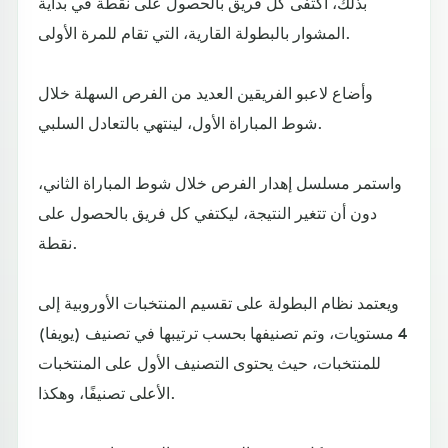
بذلك، اكتفى كل فريق بالحصول على نقطة في بداية
المشوار بالبطولة القارية، التي تقام للمرة الأولى.
وأضاع لاعبو الفريقين العديد من الفرص السهلة خلال
شوط المباراة الأول، لينتهي بالتعادل السلبي.
واستمر مسلسل إهدار الفرص خلال شوط المباراة الثاني،
دون أن تتغير النتيجة، ليكتفي كل فريق بالحصول على
نقطة.
ويعتمد نظام البطولة على تقسيم المنتخبات الأوروبية إلى
4 مستويات، وتم تصنيفها بحسب ترتيبها في تصنيف (يويفا)
للمنتخبات، حيث يحتوى التصنيف الأول على المنتخبات
الأعلى تصنيفًا، وهكذا.