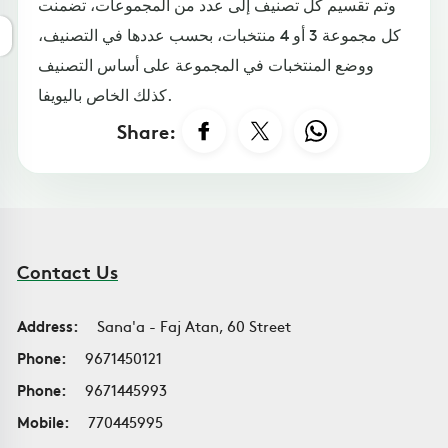
وتم تقسيم كل تصنيف إلى عدد من المجموعات، تضمنت
كل مجموعة 3 أو 4 منتخبات، بحسب عددها في التصنيف،
ووضع المنتخبات في المجموعة على أساس التصنيف
كذلك الخاص باليويفا.
Share:
Contact Us
Address:
Sana'a - Faj Atan, 60 Street
Phone:
9671450121
Phone:
9671445993
Mobile:
770445995