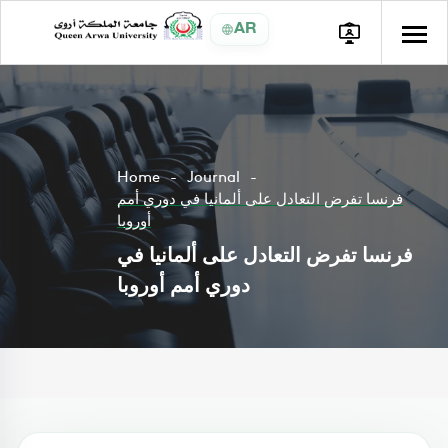
AR
Home
Journal
فرنسا تفرض التعادل على ألمانيا في دوري أمم
أوروبا
فرنسا تفرض التعادل على ألمانيا في
دوري أمم أوروبا