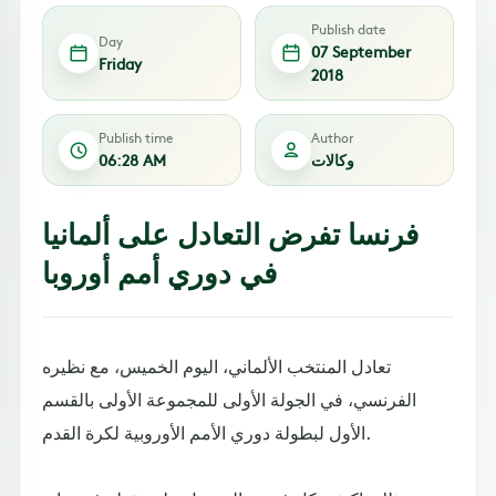
Publish date
Day
07 September
Friday
2018
Publish time
Author
وكالات
06:28 AM
فرنسا تفرض التعادل على ألمانيا
في دوري أمم أوروبا
تعادل المنتخب الألماني، اليوم الخميس، مع نظيره
الفرنسي، في الجولة الأولى للمجموعة الأولى بالقسم
الأول لبطولة دوري الأمم الأوروبية لكرة القدم.