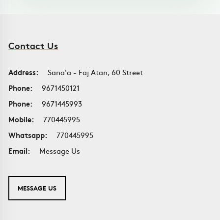
Contact Us
Address:
Sana'a - Faj Atan, 60 Street
Phone:
9671450121
Phone:
9671445993
Mobile:
770445995
Whatsapp:
770445995
Email:
Message Us
MESSAGE US