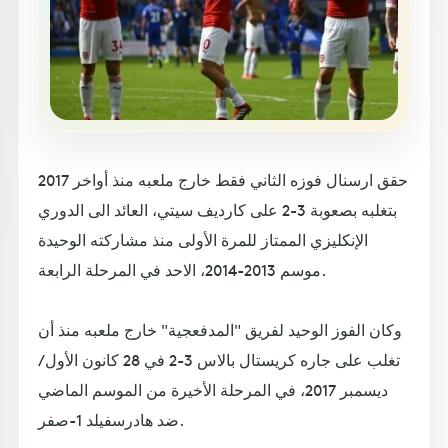
حقق ارسنال فوزه الثاني فقط خارج ملعبه منذ أواخر 2017
بتغلبه بصعوبة 3-2 على كارديف سيتي، العائد الى الدوري
الإنكليزي الممتاز للمرة الأولى منذ مشاركته الوحيدة
موسم 2013-2014، الاحد في المرحلة الرابعة.
وكان الفوز الوحيد لفريق "المدفعجية" خارج ملعبه منذ أن
تغلب على جاره كريستال بالاس 3-2 في 28 كانون الأول/
ديسمبر 2017، في المرحلة الأخيرة من الموسم الماضي
ضد هادرسفيلد 1-صفر.