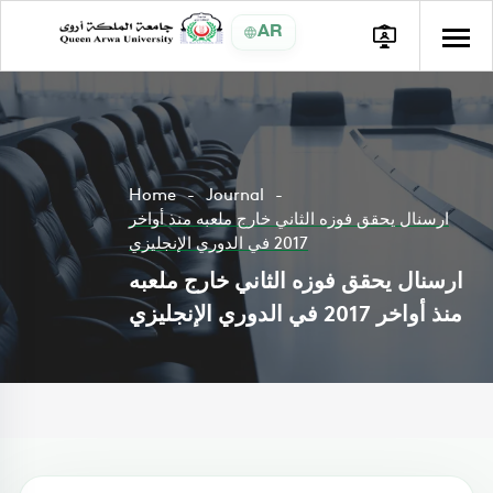
AR
Home
Journal
ارسنال يحقق فوزه الثاني خارج ملعبه منذ أواخر
2017 في الدوري الإنجليزي
ارسنال يحقق فوزه الثاني خارج ملعبه
منذ أواخر 2017 في الدوري الإنجليزي