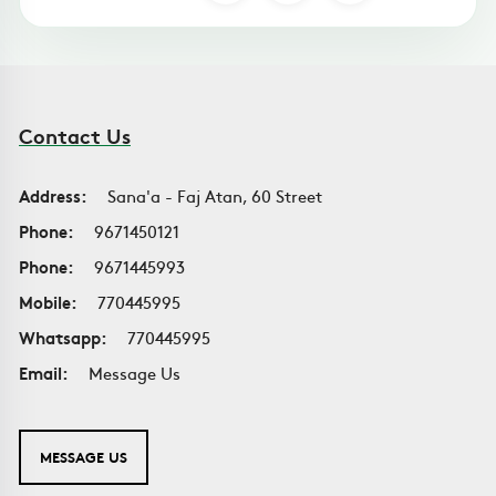
Contact Us
Address:
Sana'a - Faj Atan, 60 Street
Phone:
9671450121
Phone:
9671445993
Mobile:
770445995
Whatsapp:
770445995
Email:
Message Us
MESSAGE US