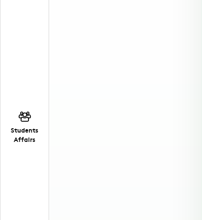
Students
Affairs