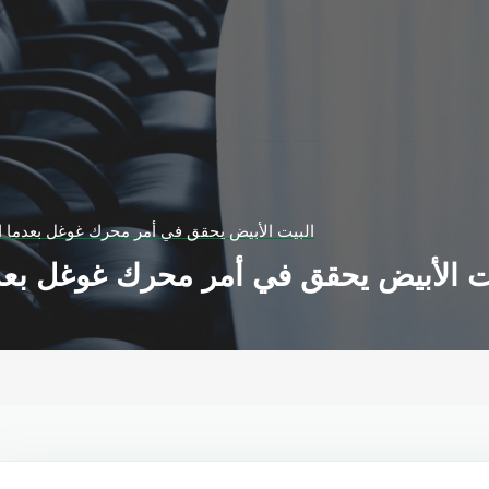
البيت الأبيض يحقق في أمر محرك غوغل بعدما ات
ت الأبيض يحقق في أمر محرك غوغل بعدم