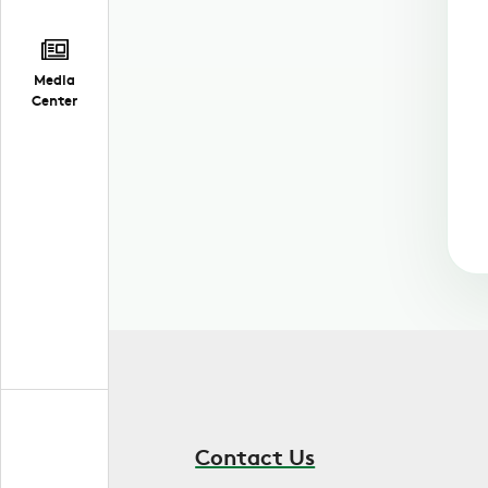
Media
Center
Contact Us