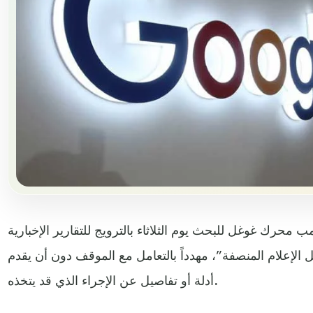
ب محرك غوغل للبحث يوم الثلاثاء بالترويج للتقارير الإخبارية
الإعلام المنصفة”، مهدداً بالتعامل مع الموقف دون أن يقدم
أدلة أو تفاصيل عن الإجراء الذي قد يتخذه.