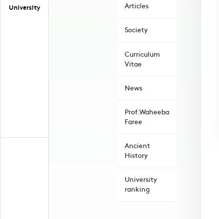
Articles
University
Society
Curriculum
Vitae
News
Prof.Waheeba
Faree
Ancient
History
University
ranking