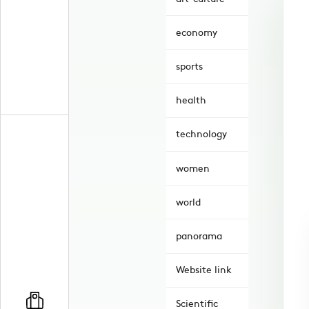
economy
sports
health
technology
women
world
panorama
Website link
Scientific