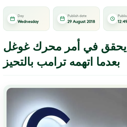
Day
Publish date
Publi
Wednesday
29 August 2018
12:4
 يحقق في أمر محرك غوغل
بعدما اتهمه ترامب بالتحيز