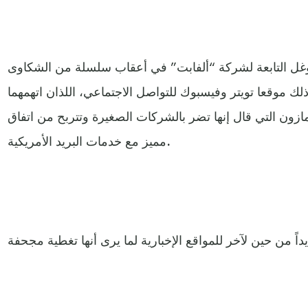
غل التابعة لشركة “ألفابت” في أعقاب سلسلة من الشكاوى
لك موقعا تويتر وفيسبوك للتواصل الاجتماعي، اللذان اتهمهما
ن التي قال إنها تضر بالشركات الصغيرة وتتربح من اتفاق
مميز مع خدمات البريد الأمريكية.