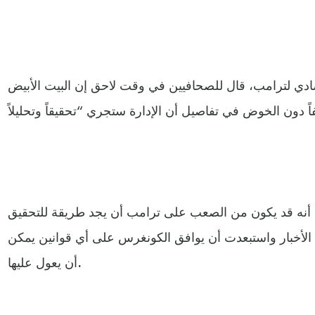
صادي لترامب، قال للصحافيين في وقت لاحق إن البيت الأبيض
نه قد يكون من الصعب على ترامب أن يجد طريقة للتحقيق
لأخبار واستبعدت أن يوافق الكونغرس على أي قوانين يمكن
أن يعول عليها.