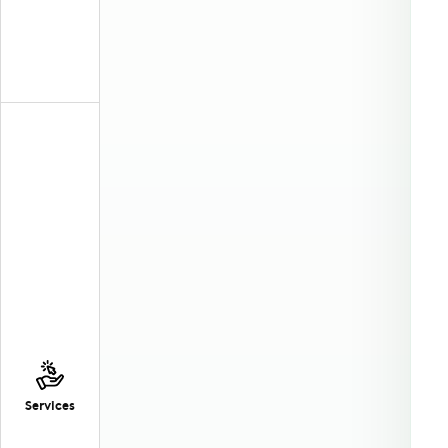
Services