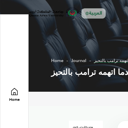
العربية
همه ترامب بالتحيز
Journal
Home
ا اتهمه ترامب بالتحيز
Home
art-culture