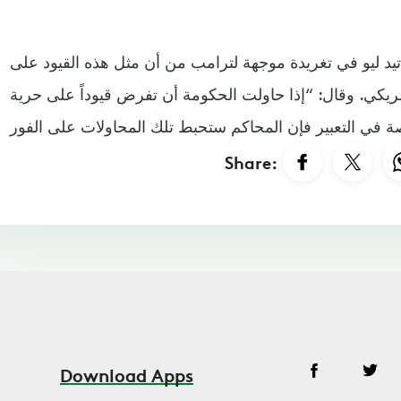
د ليو في تغريدة موجهة لترامب من أن مثل هذه القيود على
ريكي. وقال: “إذا حاولت الحكومة أن تفرض قيوداً على حرية
Share:
Download Apps