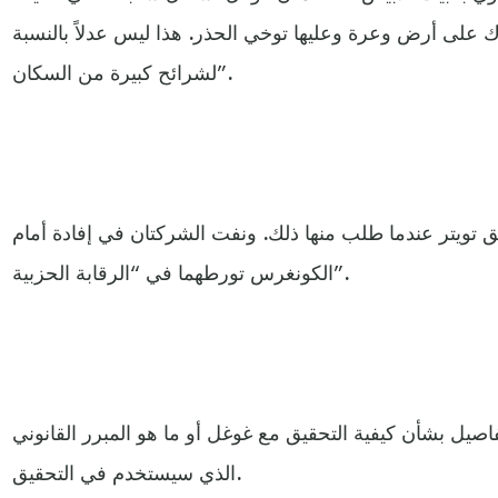
 على أرض وعرة وعليها توخي الحذر. هذا ليس عدلاً بالنسبة
لشرائح كبيرة من السكان”.
 تويتر عندما طلب منها ذلك. ونفت الشركتان في إفادة أمام
الكونغرس تورطهما في “الرقابة الحزبية”.
فاصيل بشأن كيفية التحقيق مع غوغل أو ما هو المبرر القانوني
الذي سيستخدم في التحقيق.