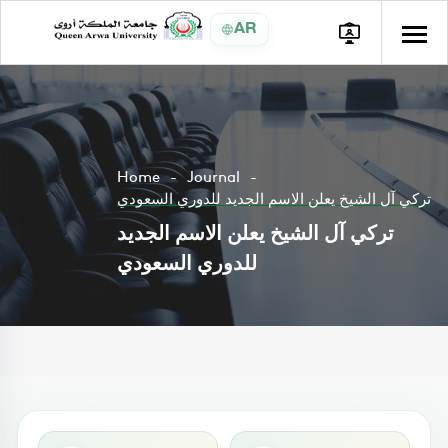
AR
Home
Journal
تركي آل الشيخ يعلن الاسم الجديد للدوري السعودي
تركي آل الشيخ يعلن الاسم الجديد
للدوري السعودي