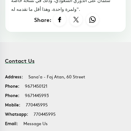
سلمان على الدوري السعودي، وذلك في نسخة خاصة
ولمرة واحدة، وهذا أقل ما نقدمه له".
Share:
Contact Us
Address:
Sana'a - Faj Atan, 60 Street
Phone:
9671450121
Phone:
9671445993
Mobile:
770445995
Whatsapp:
770445995
Email:
Message Us