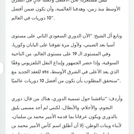
الأوسط منذ زمن، وهدفنا العالمية، وأن نكون ضمن أفضل
10 دوريات في العالم".
وتابع آل الشيخ: "الآن الدوري السعودي الثاني على مستوى
آسيا بعد الصيني، ولأول مرة تفوقنا على اليابان وكوريا،
وفي المستوى الـ 19 على مستوى العالم، من الناحية
السوقية، وإذا حضر الجمهور وإبداع النقل التلفزيوني وفقًا
للعقد الجديد مع stc الذي يعد الأعلى في الشرق الأوسط،
سنحقق المطلوب بأن نكون من أفضل 10 دوريات عالميًا".
وأردف: "تناقشنا حول تسمية الدوري، هناك من قال: دوري
النجوم، والأحلام، والأبطال، لكنني لم أجد مسمى يليق
بالدوري ويكون عرفانا بما قدمه الأمير محمد بن سلمان،
لأبناء وبنات الوطن، إلا أن أطلق اسم كأس الأمير محمد بن