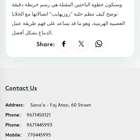
وستكون خطوة الباحثين المقبلة هي رسم خريطة دقيقة
توضح كيف تنظم خلية "روزيهايب" اتصالاتها مع الخلايا
العصبية الهرمية، وهو ما قد يساعد على فهم طريقة عمل
الدماغ بشكل أفضل.
Share:
Contact Us
Address:
Sana'a - Faj Atan, 60 Street
Phone:
9671450121
Phone:
9671445993
Mobile:
770445995