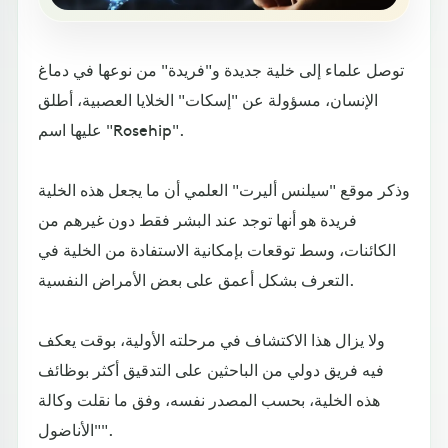
توصل علماء إلى خلية جديدة و"فريدة" من نوعها في دماغ
الإنسان، مسؤولة عن "إسكات" الخلايا العصبية، أطلق
عليها اسم "Rosehip".
وذكر موقع "سيلنس أليرت" العلمي أن ما يجعل هذه الخلية
فريدة هو أنها توجد عند البشر فقط دون غيرهم من
الكائنات، وسط توقعات بإمكانية الاستفادة من الخلية في
التعرف بشكل أعمق على بعض الأمراض النفسية.
ولا يزال هذا الاكتشاف في مرحلته الأولية، بوقت يعكف
فيه فريق دولي من الباحثين على التدقيق أكثر بوظائف
هذه الخلية، بحسب المصدر نفسه، وفق ما نقلت وكالة
"الأناضول".