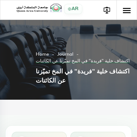
AR
Home
Journal
اكتشاف خلية "فريدة" في المخ تميّزنا عن الكائنات
اكتشاف خلية "فريدة" في المخ تميّزنا
عن الكائنات