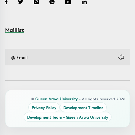
Maillist
©
Queen Arwa University
- All rights reserved 2026
Privacy Policy
Development Timeline
Development Team – Queen Arwa University