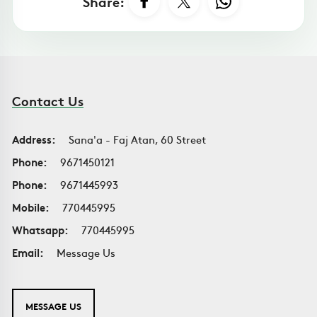
Share:
Contact Us
Address:
Sana'a - Faj Atan, 60 Street
Phone:
9671450121
Phone:
9671445993
Mobile:
770445995
Whatsapp:
770445995
Email:
Message Us
MESSAGE US