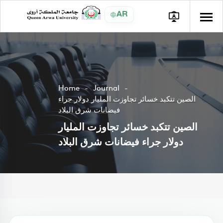
AR
Home
Journal
الصين تتكبد خسائر تجاوزت المليار دولار جراء
فيضانات شرق البلاد
الصين تتكبد خسائر تجاوزت المليار
دولار جراء فيضانات شرق البلاد