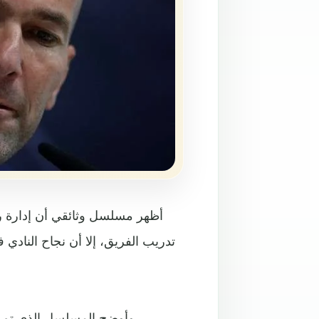
أظهر مسلسل وثائقي أن إدارة ر
تدريب الفريق، إلا أن نجاح النادي 
وأوضح المسلسل الذي تم بث