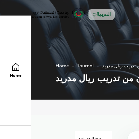
العربية
 تدريب ريال مدريد
Journal
Home
 من تدريب ريال مدريد
Home
art-culture