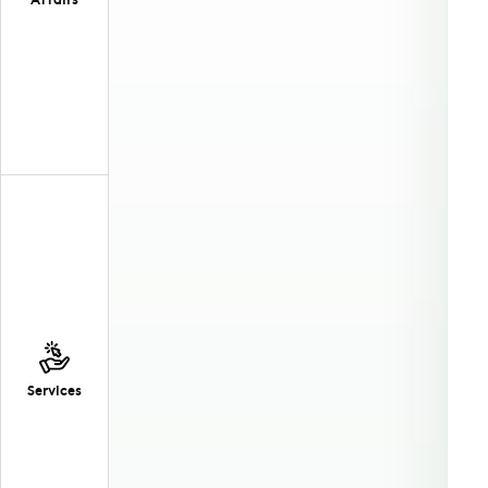
Services