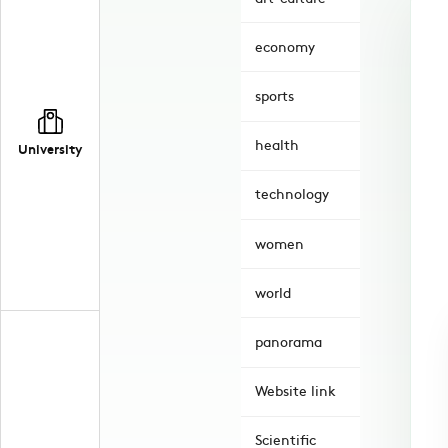
economy
sports
health
University
technology
women
world
panorama
Website link
Scientific