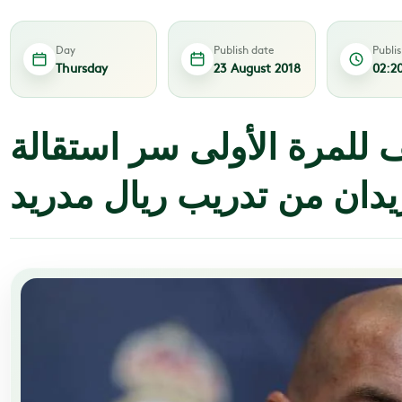
Day
Publish date
Publi
Thursday
23 August 2018
02:2
للمرة الأولى سر استقالة
يدان من تدريب ريال مدريد