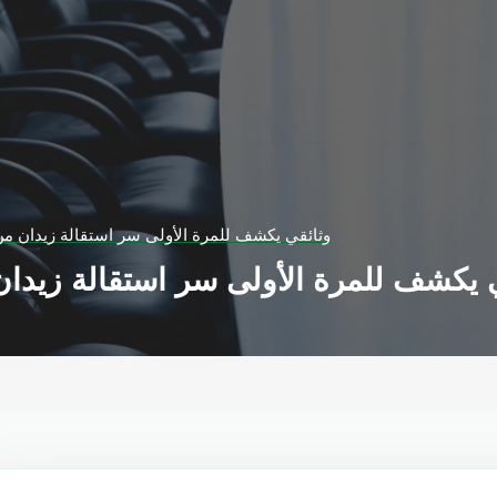
وثائقي يكشف للمرة الأولى سر استقالة زيدان من
 يكشف للمرة الأولى سر استقالة زيدان