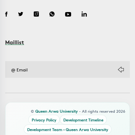
Maillist
©
Queen Arwa University
- All rights reserved 2026
Privacy Policy
Development Timeline
Development Team – Queen Arwa University