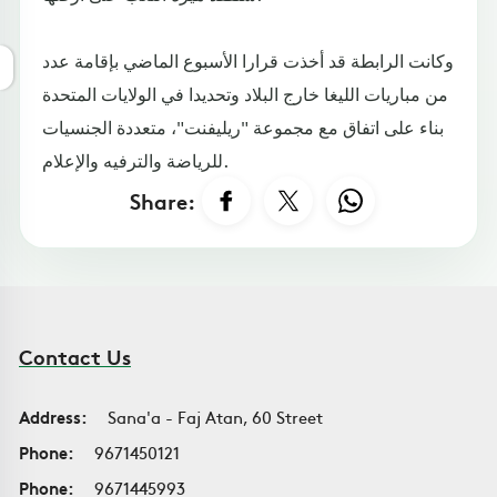
وكانت الرابطة قد أخذت قرارا الأسبوع الماضي بإقامة عدد
من مباريات الليغا خارج البلاد وتحديدا في الولايات المتحدة
بناء على اتفاق مع مجموعة "ريليفنت"، متعددة الجنسيات
للرياضة والترفيه والإعلام.
Share:
Contact Us
Address:
Sana'a - Faj Atan, 60 Street
Phone:
9671450121
Phone:
9671445993