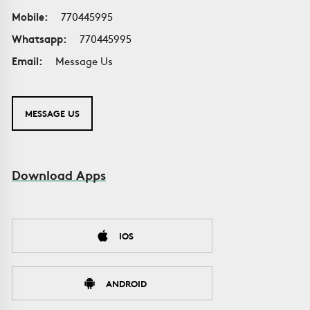
Mobile:
770445995
Whatsapp:
770445995
Email:
Message Us
MESSAGE US
Download Apps
IOS
ANDROID