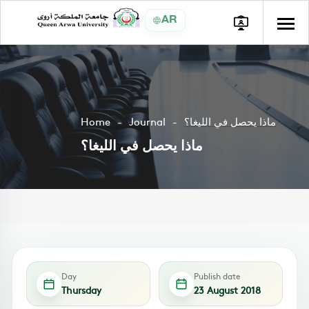
AR
ماذا يحصل في الليغا؟
Journal
Home
ماذا يحصل في الليغا؟
Day
Publish date
Thursday
23 August 2018