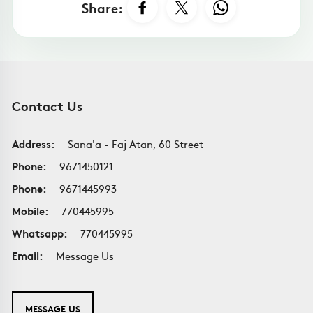
Share:
Contact Us
Address:
Sana'a - Faj Atan, 60 Street
Phone:
9671450121
Phone:
9671445993
Mobile:
770445995
Whatsapp:
770445995
Email:
Message Us
MESSAGE US