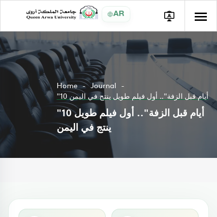
AR
Home
Journal
"10 أيام قبل الزفة".. أول فيلم طويل ينتج في اليمن
"10 أيام قبل الزفة".. أول فيلم طويل
ينتج في اليمن