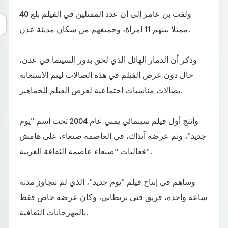
ولفت بن عامر إلى أن عدد الممثلين في الفيلم بلغ 40
ممثلا بينهم 11 امرأة، وجميعهم من سكان مدينة عدن.
وذكر أن الدمار الهائل الذي لحق بدور السينما في عدن،
حال دون عرض الفيلم في هذه الصالات ليتم الاستعانة
بصالات مناسبات اجتماعية لعرض الفيلم للجماهير.
وأنتج أول فيلم سينمائي يمني عام 2004 تحت اسم "يوم
جديد"، وتم عرضه آنذاك، في العاصمة صنعاء، على هامش
فعاليات "صنعاء عاصمة الثقافة العربية".
وساهم في إنتاج فيلم "يوم جديد"، الذي لم تتجاوز مدته
ساعة واحدة، فريق فني بريطاني، وكان عرضه خاص فقط
بالمهرجانات الثقافية.