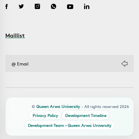
Maillist
©
Queen Arwa University
- All rights reserved 2026
Privacy Policy
Development Timeline
Development Team – Queen Arwa University