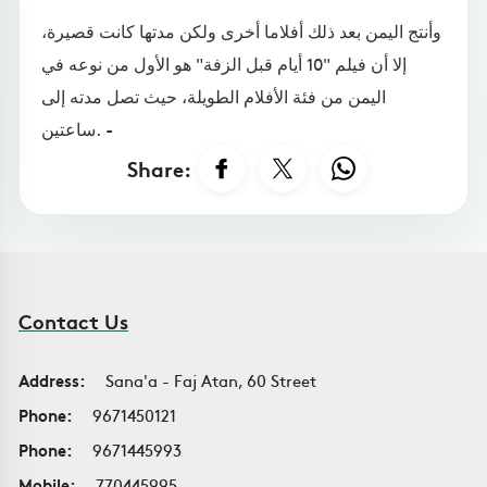
وأنتج اليمن بعد ذلك أفلاما أخرى ولكن مدتها كانت قصيرة،
إلا أن فيلم "10 أيام قبل الزفة" هو الأول من نوعه في
اليمن من فئة الأفلام الطويلة، حيث تصل مدته إلى
ساعتين. -
Share:
Contact Us
Address:
Sana'a - Faj Atan, 60 Street
Phone:
9671450121
Phone:
9671445993
Mobile:
770445995