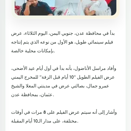
بدأ في محافظة عدن، جنوبي اليمن، اليوم الثلاثاء، عرض
فيلم سينمائي طويل، هو الأول من نوعه الذي يتم إنتاجه
بإمكانات محلية خالصة.
وأفاد مراسل الأناضول، بأنه بدأ في أول أيام عيد الأضحى،
عرض الفيلم الطويل "10 أيام قبل الزفة" للمخرج اليمني
عمرو جمال، بصالتي عرض في مدينتي المعلا والشيخ
عثمان، بمحافظة عدن.
وأشار إلى أنه سيتم عرض الفيلم على 8 مرات في أوقات
مختلفة، على مدار الـ10 أيام المقبلة.