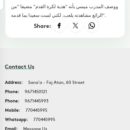
ووصف المدرب ميسي بأنه "هدية لكرة القدم" مضيفا "من
الرائع مشاهدته يلعب، لكني لست سعيدا بما قدمه".
Share:
Contact Us
Address:
Sana'a - Faj Atan, 60 Street
Phone:
9671450121
Phone:
9671445993
Mobile:
770445995
Whatsapp:
770445995
Email:
Message Us