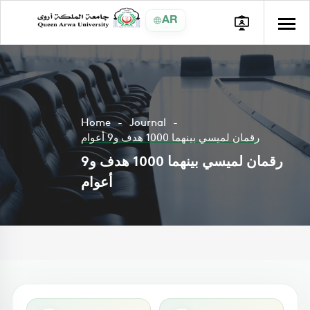
AR
Home
Journal
رقمان لميسي بينهما 1000 هدف و9 أعوام
رقمان لميسي بينهما 1000 هدف و9
أعوام