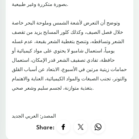
بصورة متكررة وغير طبيعية.
وتوضح أن التعرض لأشعة الشمس وملوحة البحر خاصة
خلال فصل الصيف، وكذلك كلور المسابح يزيد من تقصف
الشعر وتساقطه، وتنصح بتغطية الشعر بقبعة، عدم غسله
يومياً، استعمال شامبو لا يحتوي على مواد كيميائية أو
حافظة، تفادي تصفيف الشعر قدر الإمكان، استعمال
حمامات زيتية مرتين في الأسبوع، الابتعاد عن أسباب القلق
والتوتر، تجنب الصبغات والمواد الكيميائية، العناية والاهتمام
بتغذية متوازنة، لجسم سليم وشعر صحي.
المصدر: العربي الجديد
Share: