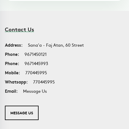
Contact Us
Address:
Sana'a - Faj Atan, 60 Street
Phone:
9671450121
Phone:
9671445993
Mobile:
770445995
Whatsapp:
770445995
Email:
Message Us
MESSAGE US