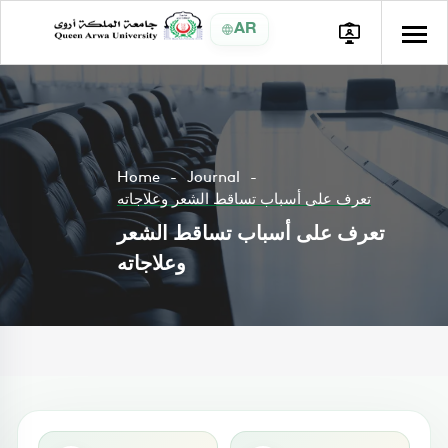
AR
Home
Journal
تعرف على أسباب تساقط الشعر وعلاجاته
تعرف على أسباب تساقط الشعر
وعلاجاته