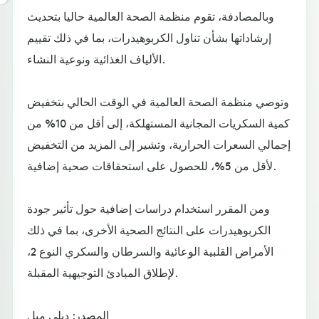
وبالمصادفة، تقوم منظمة الصحة العالمية حاليا بتحديث
إرشاداتها بشأن تناول الكربوهيدرات، بما في ذلك تقييم
الألياف الغذائية ونوعية النشاء.
وتوصي منظمة الصحة العالمية في الوقت الحالي بتخفيض
كمية السكريات المجانية المستهلكة، إلى أقل من 10% من
إجمالي السعرات الحرارية، وتشير إلى المزيد من التخفيض
لأقل من 5%، للحصول على استحقاقات صحية إضافية.
ومن المقرر استخدام دراسات إضافية حول تأثير جودة
الكربوهيدرات على النتائج الصحية الأخرى، بما في ذلك
الأمراض القلبية الوعائية والسرطان والسكري النوع 2،
لإطلاق المبادئ التوجيهية المقبلة.
المصدر: ديلي ميل