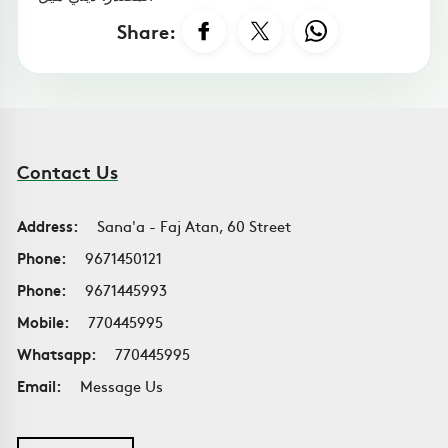
Share:
Contact Us
Address:
Sana'a - Faj Atan, 60 Street
Phone:
9671450121
Phone:
9671445993
Mobile:
770445995
Whatsapp:
770445995
Email:
Message Us