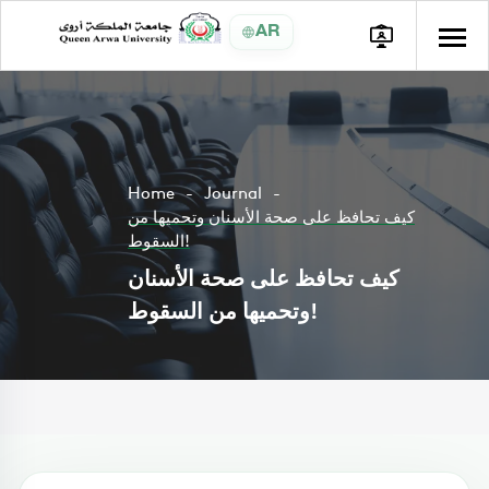
AR
Home
Journal
كيف تحافظ على صحة الأسنان وتحميها من
السقوط!
كيف تحافظ على صحة الأسنان
وتحميها من السقوط!