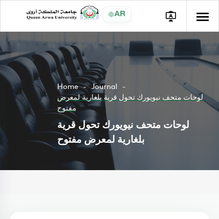
AR
Home
Journal
لوحات متحف نيويورك تحول قرية بلغارية لمعرض
مفتوح
لوحات متحف نيويورك تحول قرية
بلغارية لمعرض مفتوح