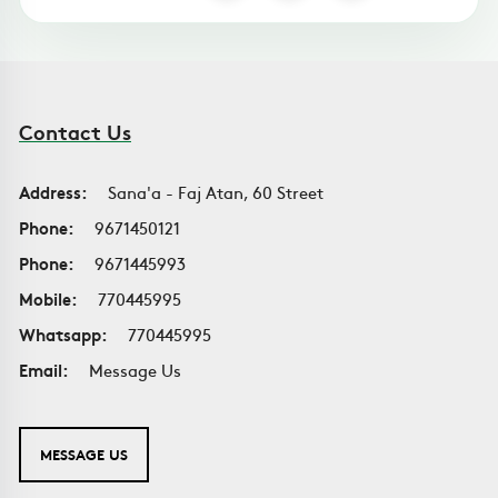
Contact Us
Address:
Sana'a - Faj Atan, 60 Street
Phone:
9671450121
Phone:
9671445993
Mobile:
770445995
Whatsapp:
770445995
Email:
Message Us
MESSAGE US