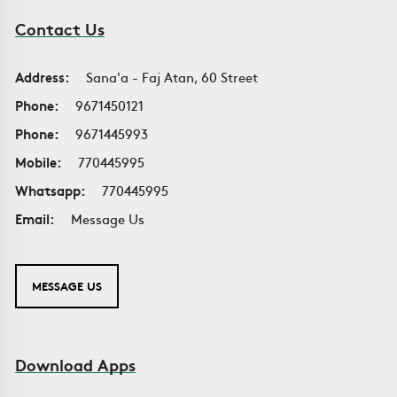
Contact Us
Address:
Sana'a - Faj Atan, 60 Street
Phone:
9671450121
Phone:
9671445993
Mobile:
770445995
Whatsapp:
770445995
Email:
Message Us
MESSAGE US
Download Apps