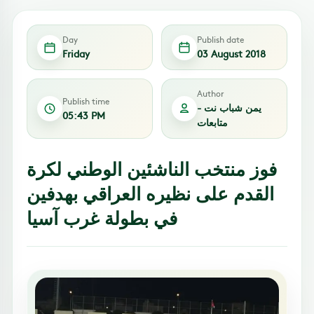
Day
Publish date
Friday
03 August 2018
Author
Publish time
يمن شباب نت -
05:43 PM
متابعات
فوز منتخب الناشئين الوطني لكرة
القدم على نظيره العراقي بهدفين
في بطولة غرب آسيا