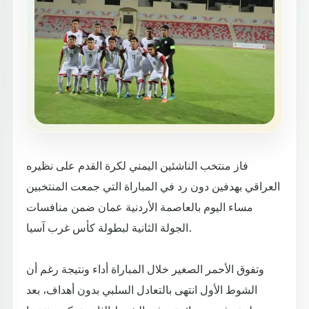
فاز منتخب الناشئين اليمني لكرة القدم على نظيره
العراقي بهدفين دون رد في المباراة التي جمعت المنتخبين
مساء اليوم بالعاصمة الأردنية عمان ضمن منافسات
الجولة الثانية لبطولة كأس غرب آسيا.
وتفوق الأحمر الصغير خلال المباراة أداء ونتيجة رغم أن
الشوط الأول انتهى بالتعادل السلبي بدون أهداف، بعد