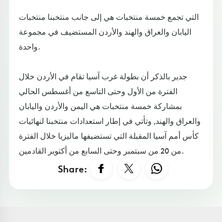
التي تجمع خمسة منتخبات هي إلى جانب منتخبنا منتخبات
اليابان والعراق والهند والأردن المستضيف في مجموعة
واحدة.
جدير بالذكر أن بطولة غرب آسيا تقام في الأردن خلال
الفترة من الأول وحتى التاسع من أغسطس الحالي
بمشاركة خمسة منتخبات هي اليمن والأردن واليابان
والعراق والهند, وتأتي في إطار استعدادات منتخبنا لنهائيات
كأس أمم آسيا المقبلة التي تستضيفها ماليزيا خلال الفترة
من 20 من سبتمبر وحتى السابع من أكتوبر القادمين.
Share: