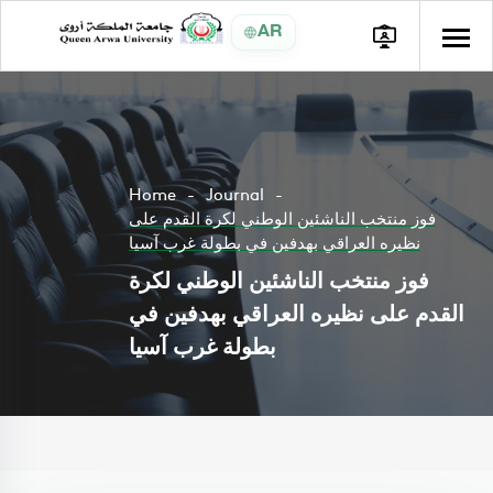
AR
Home
Journal
فوز منتخب الناشئين الوطني لكرة القدم على
نظيره العراقي بهدفين في بطولة غرب آسيا
فوز منتخب الناشئين الوطني لكرة
القدم على نظيره العراقي بهدفين في
بطولة غرب آسيا