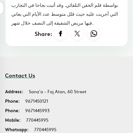
بواسطة قلم الحقن التلقائي. وقد أثبت نجاحا في التجارب
التي أجريت عليه حيث قلل متوسط عدد الأيام التي يعاني
فيها مريض الشقيقة إلى النصف خلال شهر.
Share:
Contact Us
Address:
Sana'a - Faj Atan, 60 Street
Phone:
9671450121
Phone:
9671445993
Mobile:
770445995
Whatsapp:
770445995