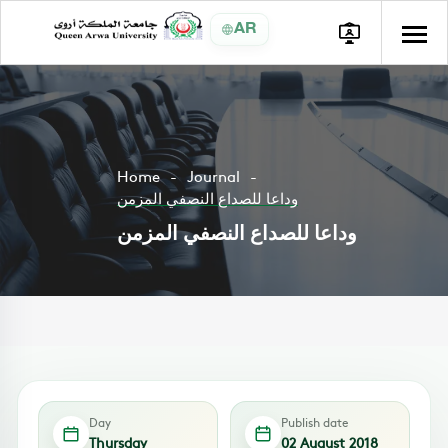
AR
Home
Journal
وداعا للصداع النصفي المزمن
وداعا للصداع النصفي المزمن
Day
Publish date
Thursday
02 August 2018