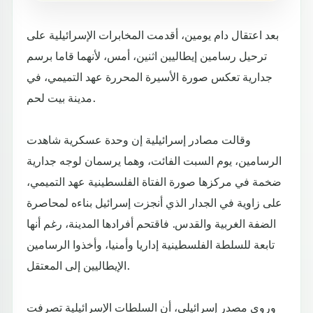
بعد اعتقال دام يومين، أقدمت المخابرات الإسرائيلية على
ترحيل رسامين إيطاليين اثنين، أمس، لأنهما قاما برسم
جدارية تعكس صورة الأسيرة المحررة عهد التميمي، في
مدينة بيت لحم.
وقالت مصادر إسرائيلية إن وحدة عسكرية شاهدت
الرسامين، يوم السبت الفائت، وهما يرسمان لوجه جدارية
ضخمة في مركزها صورة الفتاة الفلسطينية عهد التميمي،
على زاوية في الجدار الذي أنجزت إسرائيل بناءه لمحاصرة
الضفة الغربية والقدس. فاقتحم أفرادها المدينة، رغم أنها
تابعة للسلطة الفلسطينية إداريا وأمنيا، وأخذوا الرسامين
الإيطاليين إلى المعتقل.
وروى مصدر إسرائيلي، أن السلطات الإسرائيلية تصرفت