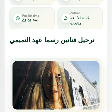
Author
Publish time
مُسند للأنباء -
06:05 PM
متابعات
ترحيل فنانين رسما عهد التميمي