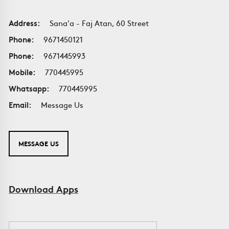
Address:
Sana'a - Faj Atan, 60 Street
Phone:
9671450121
Phone:
9671445993
Mobile:
770445995
Whatsapp:
770445995
Email:
Message Us
MESSAGE US
Download Apps