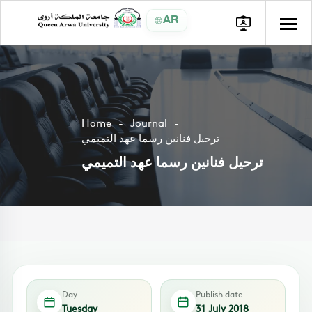
AR
Home
Journal
ترحيل فنانين رسما عهد التميمي
ترحيل فنانين رسما عهد التميمي
Day
Publish date
Tuesday
31 July 2018