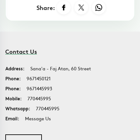
Share:
Contact Us
Address:
Sana'a - Faj Atan, 60 Street
Phone:
9671450121
Phone:
9671445993
Mobile:
770445995
Whatsapp:
770445995
Email:
Message Us