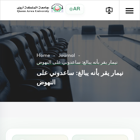
AR
Home
Journal
نيمار يقر بأنه يبالغ: ساعدوني على النهوض
نيمار يقر بأنه يبالغ: ساعدوني على
النهوض