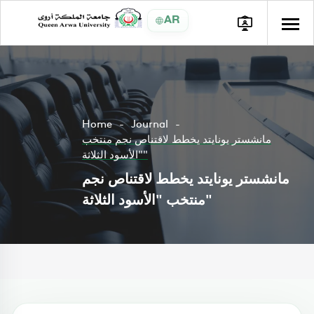
AR
Home
Journal
مانشستر يونايتد يخطط لاقتناص نجم منتخب
"الأسود الثلاثة"
مانشستر يونايتد يخطط لاقتناص نجم
منتخب "الأسود الثلاثة"