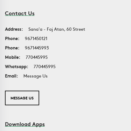
Contact Us
Address:
Sana'a - Faj Atan, 60 Street
Phone:
9671450121
Phone:
9671445993
Mobile:
770445995
Whatsapp:
770445995
Email:
Message Us
MESSAGE US
Download Apps