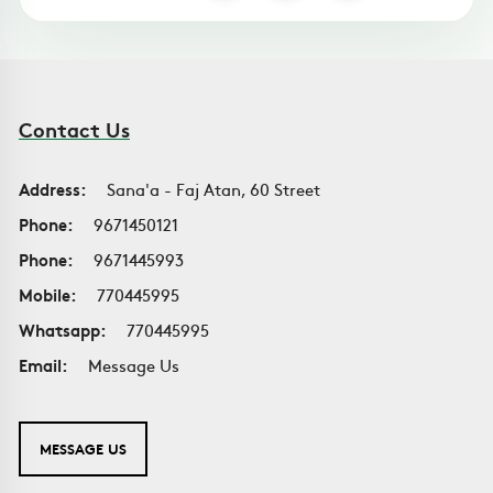
Contact Us
Address:
Sana'a - Faj Atan, 60 Street
Phone:
9671450121
Phone:
9671445993
Mobile:
770445995
Whatsapp:
770445995
Email:
Message Us
MESSAGE US