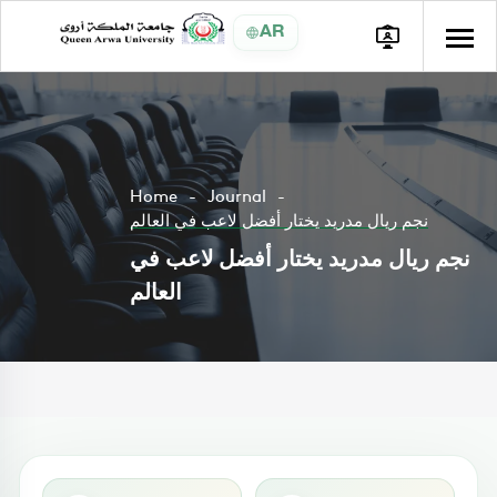
AR
Home
Journal
نجم ريال مدريد يختار أفضل لاعب في العالم
نجم ريال مدريد يختار أفضل لاعب في
العالم