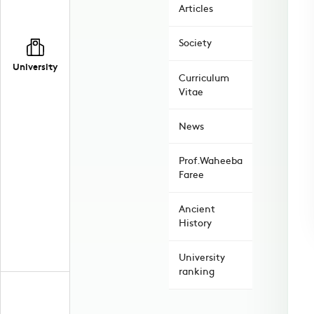
Articles
Society
University
Curriculum
Vitae
News
Prof.Waheeba
Faree
Ancient
History
University
ranking