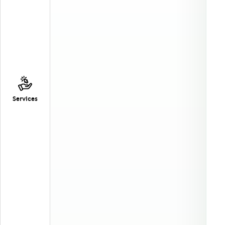
Services