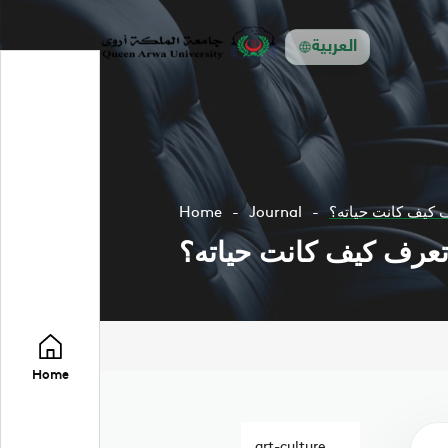
العربية
Home
Journal
Home
art-culture