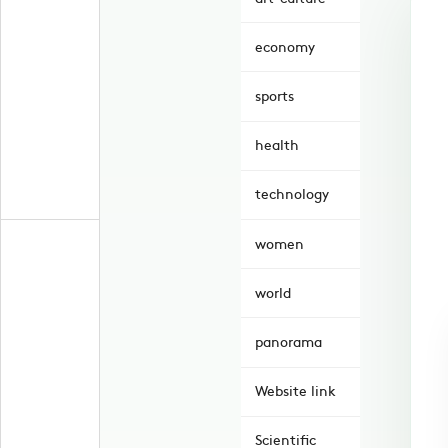
economy
sports
health
technology
women
world
panorama
Website link
Scientific