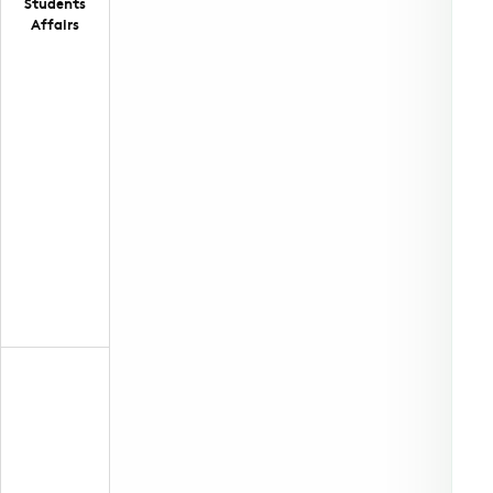
Students
Affairs