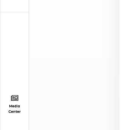
Media
Center