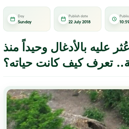
Day
Publish date
Publi
Sunday
22 July 2018
10:5
ر عليه بالأدغال وحيداً منذ