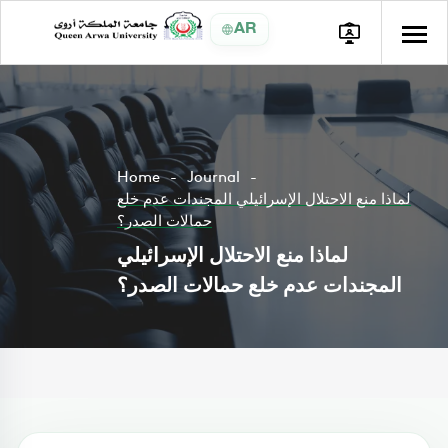
AR
Home
Journal
لماذا منع الاحتلال الإسرائيلي المجندات عدم خلع
حمالات الصدر؟
لماذا منع الاحتلال الإسرائيلي
المجندات عدم خلع حمالات الصدر؟