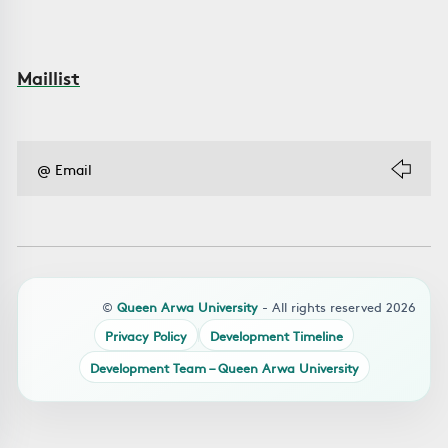
Maillist
©
Queen Arwa University
- All rights reserved 2026
Privacy Policy
Development Timeline
Development Team – Queen Arwa University