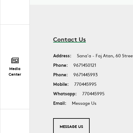
Contact Us
Address:
Sana'a - Faj Atan, 60 Stree
Phone:
9671450121
Media
Phone:
9671445993
Center
Mobile:
770445995
Whatsapp:
770445995
Email:
Message Us
MESSAGE US