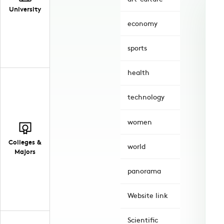
University
economy
sports
health
technology
women
Colleges &
world
Majors
panorama
Website link
Scientific