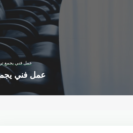
عمل فني يجمع ترك
عمل فني يجمع 