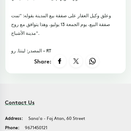
وعلق وكيل العقار على صفقة بيع المدينة بقوله: "تمت
صفقة البيع، يوم الجمعة 13 يوليو، وهذا يتوافق مع روح
مدينة الأشباح".
المصدر: لينتا. رو - RT
Share:
Contact Us
Address:
Sana'a - Faj Atan, 60 Street
Phone:
9671450121