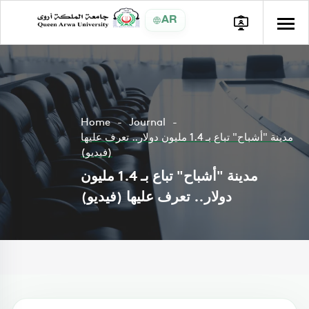
AR
Home
Journal
مدينة "أشباح" تباع بـ 1.4 مليون دولار.. تعرف عليها
(فيديو)
مدينة "أشباح" تباع بـ 1.4 مليون
دولار.. تعرف عليها (فيديو)