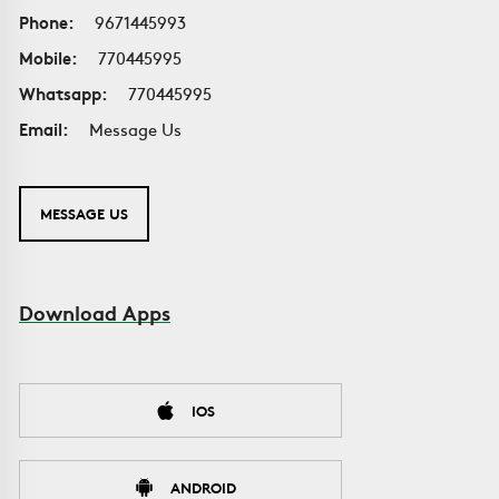
Phone:
9671445993
Mobile:
770445995
Whatsapp:
770445995
Email:
Message Us
MESSAGE US
Download Apps
IOS
ANDROID