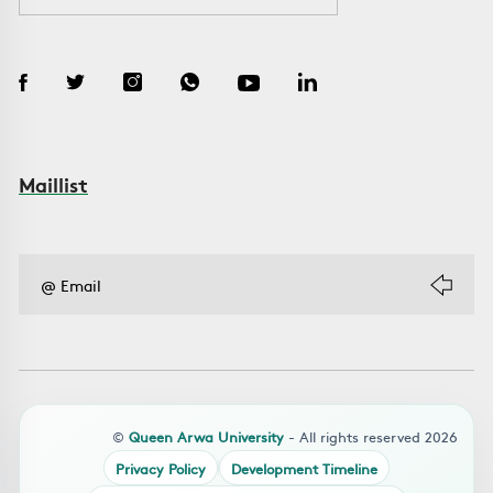
Maillist
©
Queen Arwa University
- All rights reserved 2026
Privacy Policy
Development Timeline