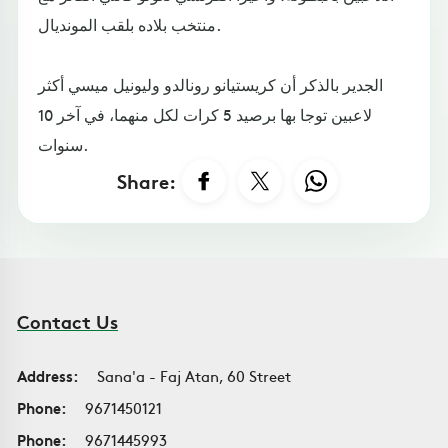
منتخب بلاده بلقب المونديال.
الجدير بالذكر أن كريستيانو رونالدو وليونيل ميسي أكثر
لاعبين توجا بها برصيد 5 كرات لكل منهما، في آخر 10
سنوات.
Share:
Contact Us
Address:
Sana'a - Faj Atan, 60 Street
Phone:
9671450121
Phone:
9671445993