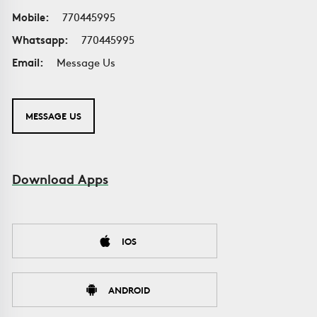
Mobile:
770445995
Whatsapp:
770445995
Email:
Message Us
MESSAGE US
Download Apps
IOS
ANDROID