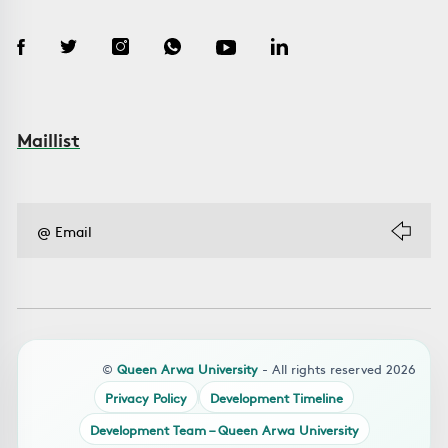
Maillist
©
Queen Arwa University
- All rights reserved 2026
Privacy Policy
Development Timeline
Development Team – Queen Arwa University