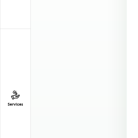
Services