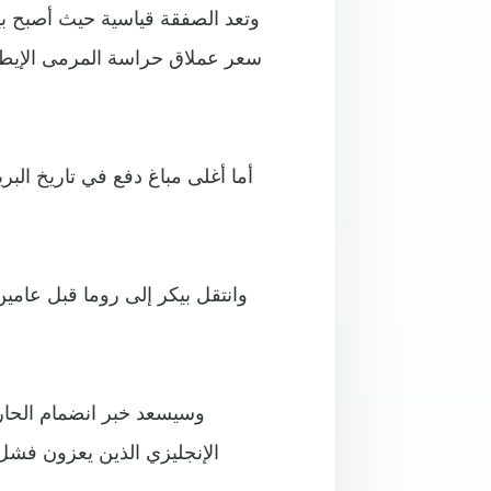
وتعد الصفقة قياسية حيث أصبح ب
سعر عملاق حراسة المرمى الإيطال
وسيسعد خبر انضمام الحا
الإنجليزي الذين يعزون فش