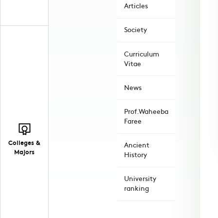
Articles
Society
Curriculum
Vitae
News
Prof.Waheeba
Faree
Colleges &
Ancient
Majors
History
University
ranking