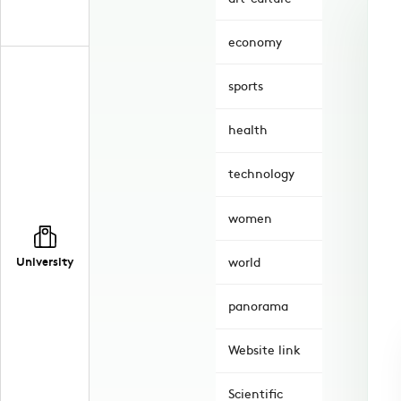
economy
sports
health
technology
women
University
world
panorama
Website link
Scientific