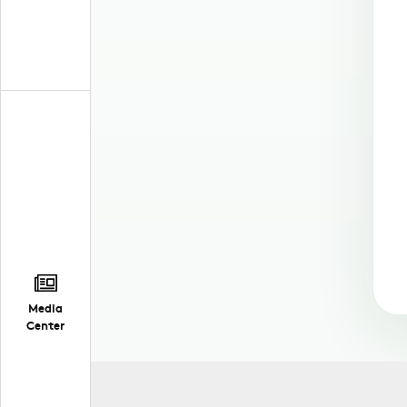
Media
Center