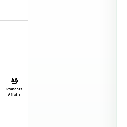
Students
Affairs