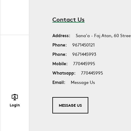
Contact Us
Address:
Sana'a - Faj Atan, 60 Stree
Phone:
9671450121
Phone:
9671445993
Mobile:
770445995
Whatsapp:
770445995
Email:
Message Us
Login
MESSAGE US