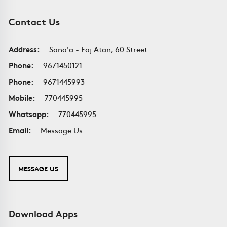
Contact Us
Address:
Sana'a - Faj Atan, 60 Street
Phone:
9671450121
Phone:
9671445993
Mobile:
770445995
Whatsapp:
770445995
Email:
Message Us
MESSAGE US
Download Apps