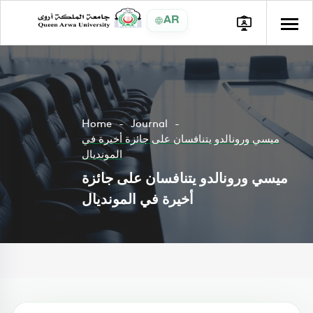
AR
Home
Journal
ميسي ورونالدو يتنافسان على جائزة أخيرة في
المونديال
ميسي ورونالدو يتنافسان على جائزة
أخيرة في المونديال