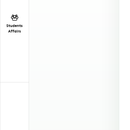
Students
Affairs