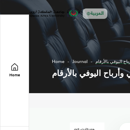
العربية
اح اليوفي بالأرقام
Journal
Home
وأرباح اليوفي بالأرقام
Home
art-culture