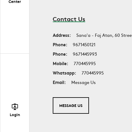
Center
Contact Us
Address:
Sana'a - Faj Atan, 60 Stree
Phone:
9671450121
Phone:
9671445993
Mobile:
770445995
Whatsapp:
770445995
Email:
Message Us
MESSAGE US
Login