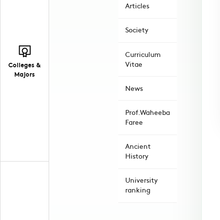
Articles
Society
Curriculum
Vitae
Colleges &
Majors
News
Prof.Waheeba
Faree
Ancient
History
University
ranking