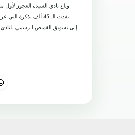
وباع نادي السيدة العجوز لأول 
نفدت الـ 45 ألف تذكرة 