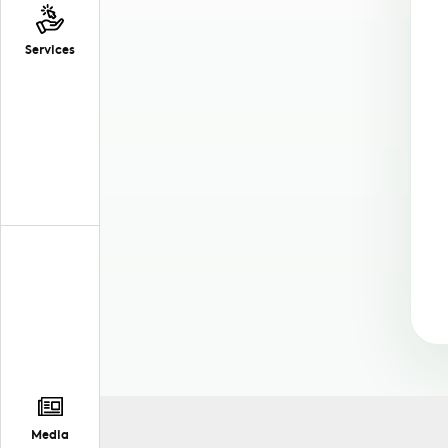
Services
Media