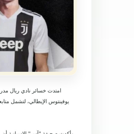
امتدت خسائر نادي ريال مدريد
يوفينتوس الإيطالي، لتشمل متابعي