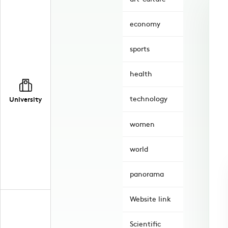
economy
sports
health
technology
University
women
world
panorama
Website link
Scientific