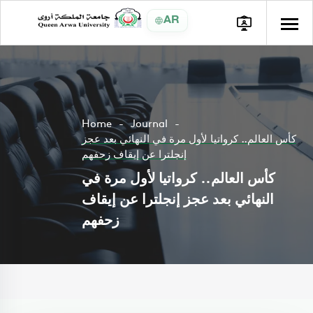
AR
Home
Journal
كأس العالم.. كرواتيا لأول مرة في النهائي بعد عجز
إنجلترا عن إيقاف زحفهم
كأس العالم.. كرواتيا لأول مرة في
النهائي بعد عجز إنجلترا عن إيقاف
زحفهم