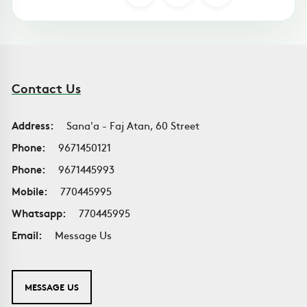
Contact Us
Address:
Sana'a - Faj Atan, 60 Street
Phone:
9671450121
Phone:
9671445993
Mobile:
770445995
Whatsapp:
770445995
Email:
Message Us
MESSAGE US