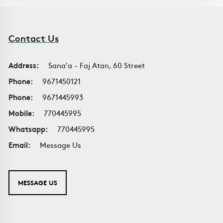
Contact Us
Address:
Sana'a - Faj Atan, 60 Street
Phone:
9671450121
Phone:
9671445993
Mobile:
770445995
Whatsapp:
770445995
Email:
Message Us
MESSAGE US