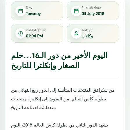
Day
Publish date
Tuesday
03 July 2018
Publish time
Author
وكالات
01:04 PM
اليوم الأخير من دور الـ16...حلم
الصغار وإنكلترا للتاريخ
من سيُرافق المنتخبات المتأهلة إلى الدور ربع النهائي من
بطولة كأس العالم. من السويد إلى إنكلترا، منتخبات
متعطشة لصناعة التاريخ
يشهد الدور الثاني من بطولة كأس العالم 2018، اليوم