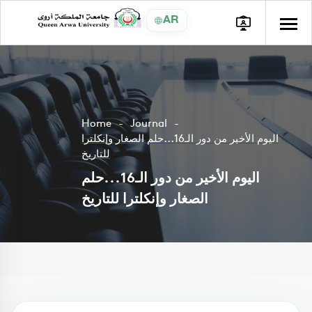
AR
Home
Journal
اليوم الأخير من دور الـ16...حلم الصغار وإنكلترا
للتاريخ
اليوم الأخير من دور الـ16...حلم
الصغار وإنكلترا للتاريخ