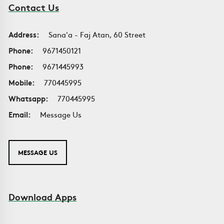
Contact Us
Address:
Sana'a - Faj Atan, 60 Street
Phone:
9671450121
Phone:
9671445993
Mobile:
770445995
Whatsapp:
770445995
Email:
Message Us
MESSAGE US
Download Apps