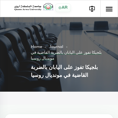
AR
Home
Journal
بلجيكا تفوز على اليابان بالضربة القاضية في
مونديال روسيا
بلجيكا تفوز على اليابان بالضربة
القاضية في مونديال روسيا