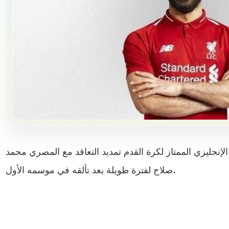
لإنجليزي الممتاز لكرة القدم تمديد التعاقد مع المصري محمد
صلاح لفترة طويلة بعد تألقه في موسمه الأول.