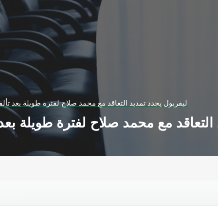
ليفربول يجدد تمديد التعاقد مع محمد صلاح لفترة طويلة بعد تأل
 التعاقد مع محمد صلاح لفترة طويلة بعد