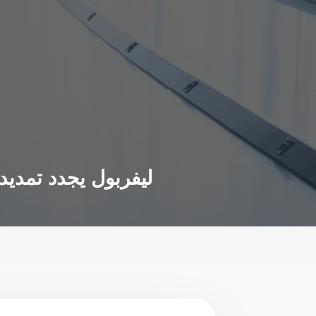
ليفربول يجدد تمديد