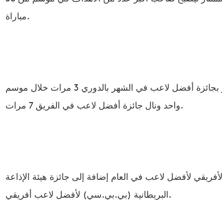
مباراة.
وأصبح صلاح أيضاً أول من يفوز بجائزة أفضل لاعب في الشهر بالدوري 3 مرات خلال موسم
واحد ونال جائزة أفضل لاعب في الفريق 7 مرات.
الأفريقي لأفضل لاعب في العام إضافة إلى جائزة هيئة الإذاعة
البريطانية (بي.بي.سي) لأفضل لاعب أفريقي.