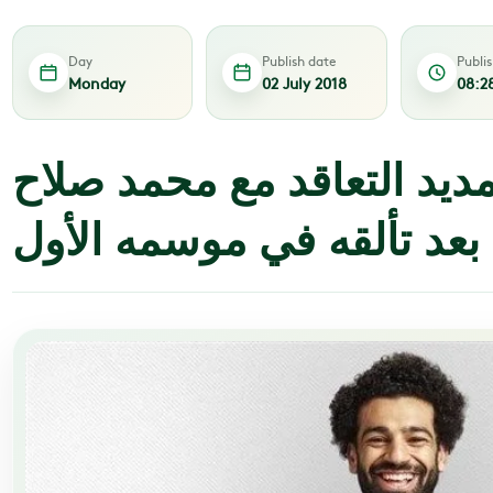
Day
Publish date
Publi
Monday
02 July 2018
08:2
مديد التعاقد مع محمد صلاح
بعد تألقه في موسمه الأول