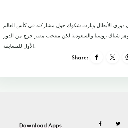
 دوري الأبطال وثارت شكوك حول مشاركته في كأس العالم
 وهز شباك روسيا والسعودية لكن منتخب مصر خرج من الدور
الأول للمسابقة.
Share:
Download Apps