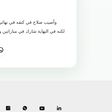
وأصيب صلاح في كتفه في نهائي
لكنه في النهاية شارك في مباراتين