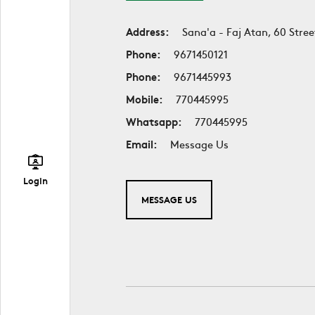
Address:
Sana'a - Faj Atan, 60 Stree
Phone:
9671450121
Phone:
9671445993
Mobile:
770445995
Whatsapp:
770445995
Email:
Message Us
Login
MESSAGE US