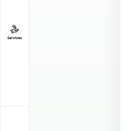
Services