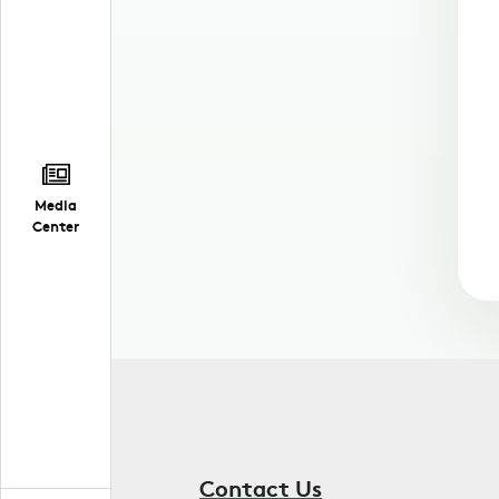
Media
Center
Contact Us