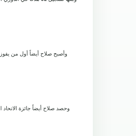
وحصد صلاح أيضاً جائزة الاتحاد 