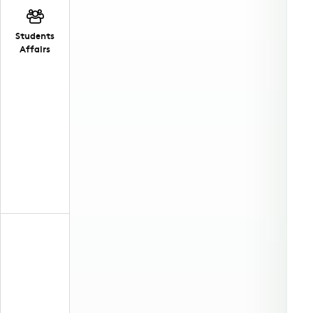
Students
Affairs