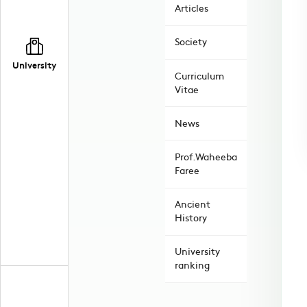
Articles
Society
University
Curriculum
Vitae
News
Prof.Waheeba
Faree
Ancient
History
University
ranking