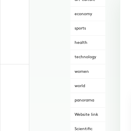
economy
sports
health
technology
women
world
panorama
Website link
Scientific