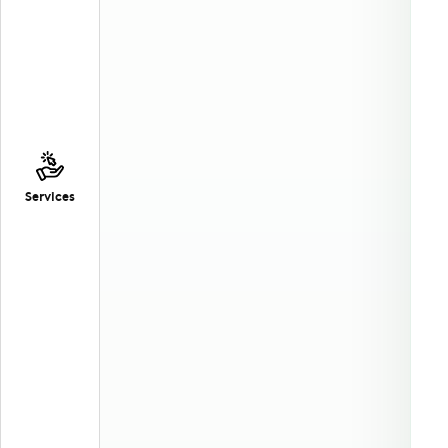
Services