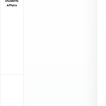
Students
Affairs