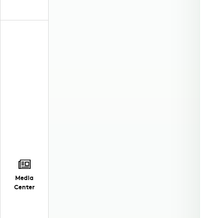
Media
Center