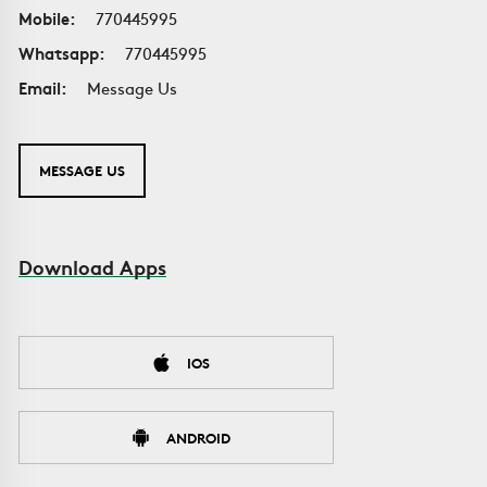
Mobile:
770445995
Whatsapp:
770445995
Email:
Message Us
MESSAGE US
Download Apps
IOS
ANDROID