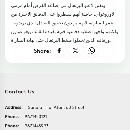
وتفنن لاعبو البرتغال في إضاعة الفرص أمام مرمى
الأوروغواي، خاصة أنهم سيطروا على الدقائق الأخيرة من
عمر المباراة، لأنهم يريدون تحقيق التعادل الذي يريدونه،
ولكنهم واجهوا صلابة دفاعية قوية بقيادة القائد دييغو غودين
ورفاقه الذين تحملوا ضغط البرتغال حتى نهاية المباراة.
Share:
Contact Us
Address:
Sana'a - Faj Atan, 60 Street
Phone:
9671450121
Phone:
9671445993