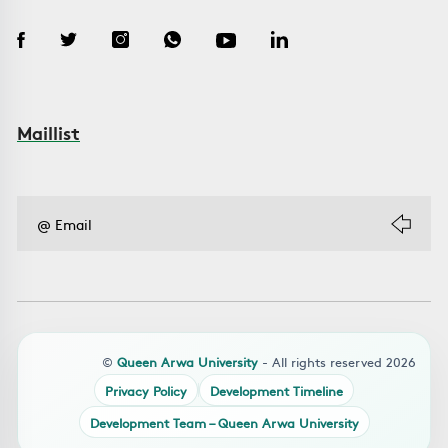
Maillist
©
Queen Arwa University
- All rights reserved 2026
Privacy Policy
Development Timeline
Development Team – Queen Arwa University