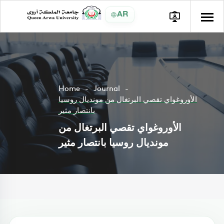
AR
Home
Journal
الأوروغواي تقصي البرتغال من مونديال روسيا
بانتصار مثير
الأوروغواي تقصي البرتغال من
مونديال روسيا بانتصار مثير