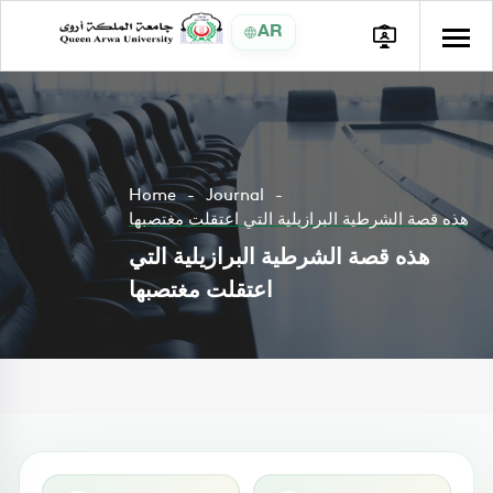
AR
Home
Journal
هذه قصة الشرطية البرازيلية التي اعتقلت مغتصبها
هذه قصة الشرطية البرازيلية التي
اعتقلت مغتصبها