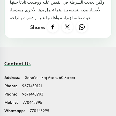
ولكن نجحت الشرطة في القبض عليه ووضعت تاباتا حينها
الأصفاد بيديه لتجذبه بيد بينما تحمل يدها الأخرى مسدسا،
حيث نقلته لزنزانته وأغلقتها عليه وشعرت بالراحة.
Share:
Contact Us
Address:
Sana'a - Faj Atan, 60 Street
Phone:
9671450121
Phone:
9671445993
Mobile:
770445995
Whatsapp:
770445995