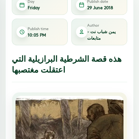
Day
Publish date
Friday
29 June 2018
Author
Publish time
يمن شباب نت -
10:05 PM
متابعات
هذه قصة الشرطية البرازيلية التي
اعتقلت مغتصبها