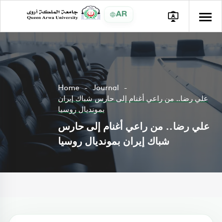
AR
Home
Journal
علي رضا.. من راعي أغنام إلى حارس شباك إيران
بمونديال روسيا
علي رضا.. من راعي أغنام إلى حارس
شباك إيران بمونديال روسيا