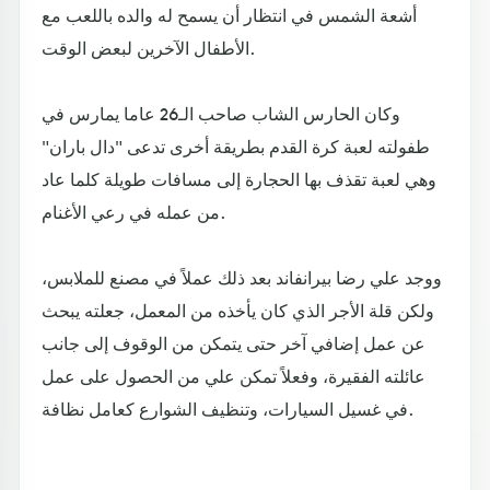
أشعة الشمس في انتظار أن يسمح له والده باللعب مع
الأطفال الآخرين لبعض الوقت.
وكان الحارس الشاب صاحب الـ26 عاما يمارس في
طفولته لعبة كرة القدم بطريقة أخرى تدعى "دال باران"
وهي لعبة تقذف بها الحجارة إلى مسافات طويلة كلما عاد
من عمله في رعي الأغنام.
ووجد علي رضا بيرانفاند بعد ذلك عملاً في مصنع للملابس،
ولكن قلة الأجر الذي كان يأخذه من المعمل، جعلته يبحث
عن عمل إضافي آخر حتى يتمكن من الوقوف إلى جانب
عائلته الفقيرة، وفعلاً تمكن علي من الحصول على عمل
في غسيل السيارات، وتنظيف الشوارع كعامل نظافة.