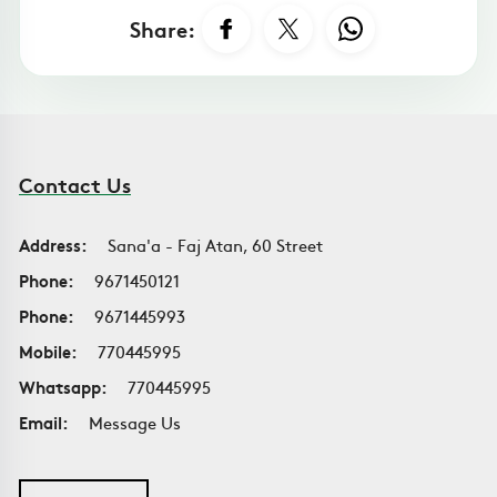
Share:
Contact Us
Address:
Sana'a - Faj Atan, 60 Street
Phone:
9671450121
Phone:
9671445993
Mobile:
770445995
Whatsapp:
770445995
Email:
Message Us