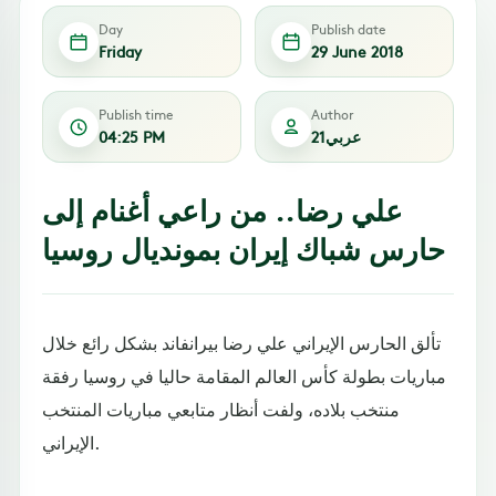
Day
Publish date
Friday
29 June 2018
Publish time
Author
عربي21
04:25 PM
علي رضا.. من راعي أغنام إلى
حارس شباك إيران بمونديال روسيا
تألق الحارس الإيراني علي رضا بيرانفاند بشكل رائع خلال
مباريات بطولة كأس العالم المقامة حاليا في روسيا رفقة
منتخب بلاده، ولفت أنظار متابعي مباريات المنتخب
الإيراني.