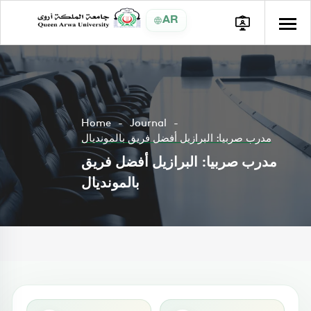
AR
Home
Journal
مدرب صربيا: البرازيل أفضل فريق بالمونديال
مدرب صربيا: البرازيل أفضل فريق
بالمونديال