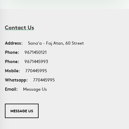
Contact Us
Address:
Sana'a - Faj Atan, 60 Street
Phone:
9671450121
Phone:
9671445993
Mobile:
770445995
Whatsapp:
770445995
Email:
Message Us
MESSAGE US