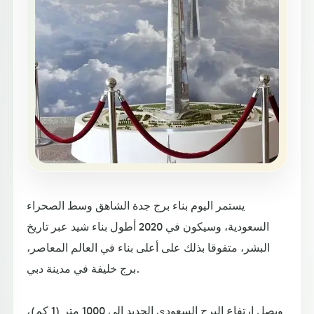
يستمر اليوم بناء برج جدة الشاهق وسط الصحراء
السعودية، وسيكون في 2020 أطول بناء شيد عبر تاريخ
البشر، متفوقا بذلك على أعلى بناء في العالم المعاصر،
برج خليفة في مدينة دبي.
ويصل ارتفاع البرج السعودي الجديد إلى 1000 متر (1 كم)،