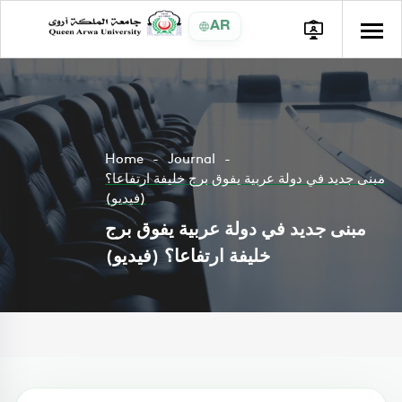
AR
Home
Journal
مبنى جديد في دولة عربية يفوق برج خليفة ارتفاعا؟
(فيديو)
مبنى جديد في دولة عربية يفوق برج
خليفة ارتفاعا؟ (فيديو)