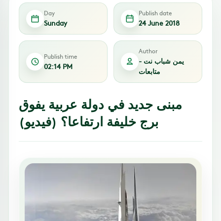
Day
Publish date
Sunday
24 June 2018
Author
Publish time
يمن شباب نت -
02:14 PM
متابعات
مبنى جديد في دولة عربية يفوق
برج خليفة ارتفاعا؟ (فيديو)