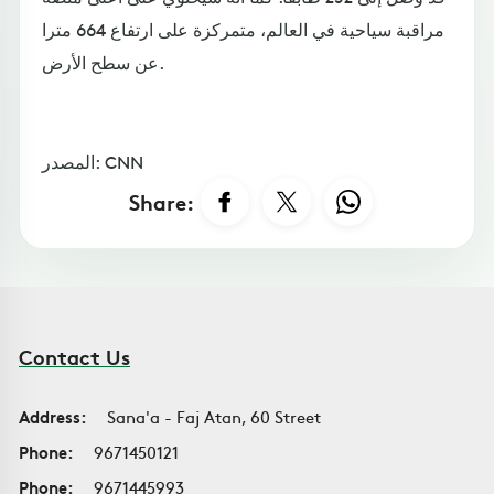
مراقبة سياحية في العالم، متمركزة على ارتفاع 664 مترا
عن سطح الأرض.
المصدر: CNN
Share:
Contact Us
Address:
Sana'a - Faj Atan, 60 Street
Phone:
9671450121
Phone:
9671445993