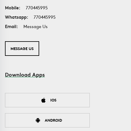
Mobile:
770445995
Whatsapp:
770445995
Email:
Message Us
MESSAGE US
Download Apps
IOS
ANDROID