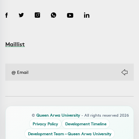
Maillist
©
Queen Arwa University
- All rights reserved 2026
Privacy Policy
Development Timeline
Development Team – Queen Arwa University