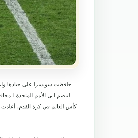
لتنضم الى الأمم المتحدة للمحا
كأس العالم في كرة القدم، أعادت ن