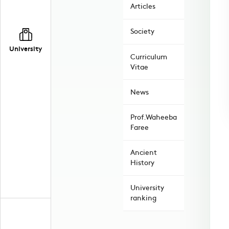
Articles
Society
University
Curriculum
Vitae
News
Prof.Waheeba
Faree
Ancient
History
University
ranking