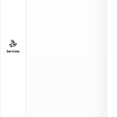
Services