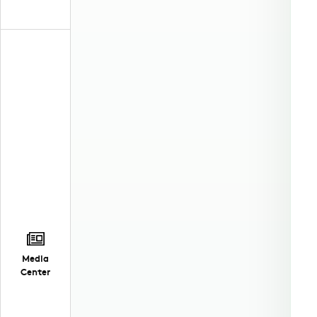
Media
Center