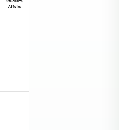
Students
Affairs