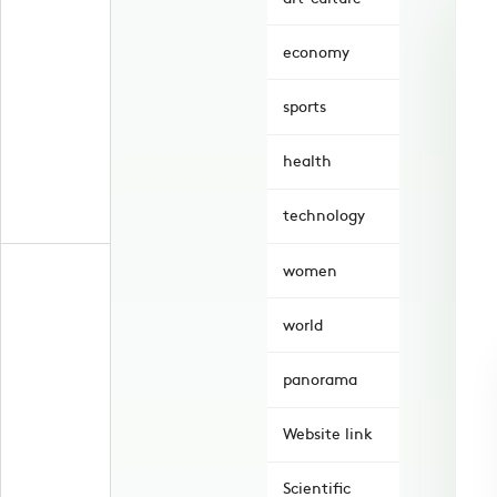
economy
sports
health
technology
women
world
panorama
Website link
Scientific