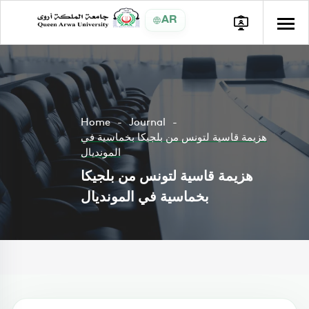
AR
Home
Journal
هزيمة قاسية لتونس من بلجيكا بخماسية في
المونديال
هزيمة قاسية لتونس من بلجيكا
بخماسية في المونديال