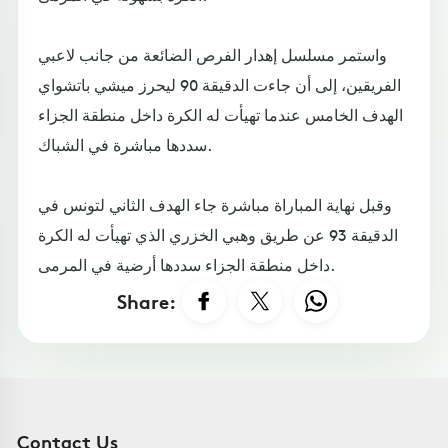
واستمر مسلسل إهدار الفرص الضائعة من جانب لاعبي
الفريقين، إلى أن جاءت الدقيقة 90 ليحرز ميشي باتشواي
الهدف الخامس عندما تهيأت له الكرة داخل منطقة الجزاء
سددها مباشرة في الشباك.
وقبل نهاية المباراة مباشرة جاء الهدف الثاني لتونس في
الدقيقة 93 عن طريق وهبي الخزري الذي تهيأت له الكرة
داخل منطقة الجزاء سددها أرضية في المرمى.
Share:
Contact Us