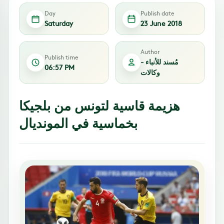
Day
Publish date
Saturday
23 June 2018
Author
Publish time
مُسند للأنباء -
06:57 PM
وكالات
هزيمة قاسية لتونس من بلجيكا
بخماسية في المونديال