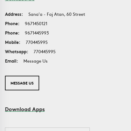
Address:
Sana'a - Faj Atan, 60 Street
Phone:
9671450121
Phone:
9671445993
Mobile:
770445995
Whatsapp:
770445995
Email:
Message Us
MESSAGE US
Download Apps