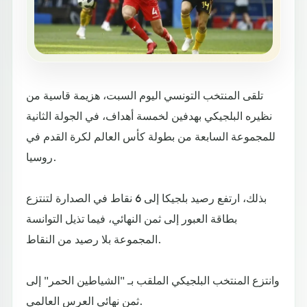
تلقى المنتخب التونسي اليوم السبت، هزيمة قاسية من
نظيره البلجيكي بهدفين لخمسة أهداف، في الجولة الثانية
للمجموعة السابعة من بطولة كأس العالم لكرة القدم في
روسيا.
بذلك، ارتفع رصيد بلجيكا إلى 6 نقاط في الصدارة لتنتزع
بطاقة العبور إلى ثمن النهائي، فيما تذيل التوانسة
المجموعة بلا رصيد من النقاط.
وانتزع المنتخب البلجيكي الملقب بـ "الشياطين الحمر" إلى
ثمن نهائي العرس العالمي.