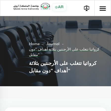
AR
Home
Journal
كرواتيا تتغلب على الأرجنتين بثلاثة أهداف "دون
مقابل"
كرواتيا تتغلب على الأرجنتين بثلاثة
أهداف "دون مقابل"