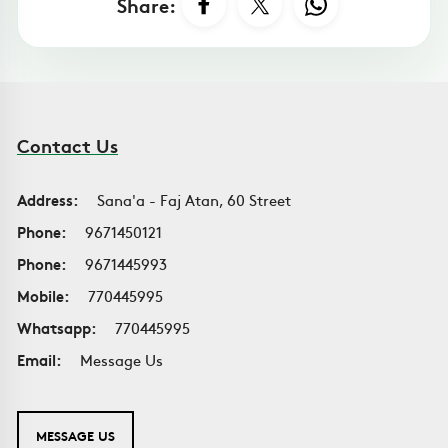
Share:
Contact Us
Address:
Sana'a - Faj Atan, 60 Street
Phone:
9671450121
Phone:
9671445993
Mobile:
770445995
Whatsapp:
770445995
Email:
Message Us
MESSAGE US