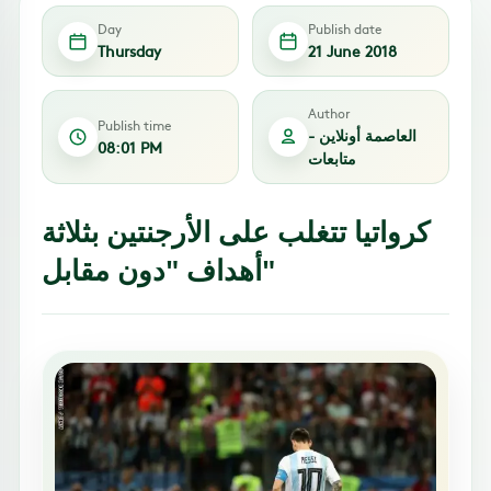
Day
Publish date
Thursday
21 June 2018
Author
Publish time
العاصمة أونلاين -
08:01 PM
متابعات
كرواتيا تتغلب على الأرجنتين بثلاثة
أهداف "دون مقابل"