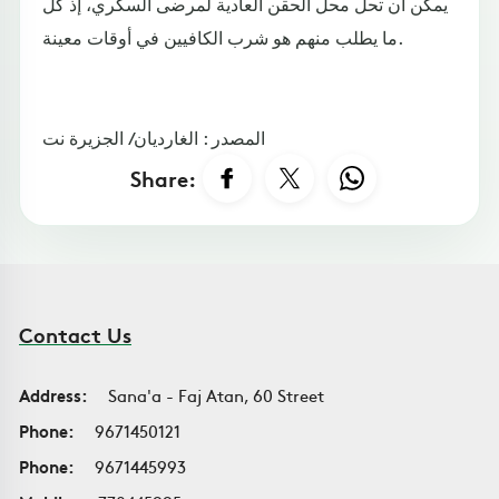
يمكن أن تحل محل الحقن العادية لمرضى السكري، إذ كل
ما يطلب منهم هو شرب الكافيين في أوقات معينة.
المصدر : الغارديان/ الجزيرة نت
Share:
Contact Us
Address:
Sana'a - Faj Atan, 60 Street
Phone:
9671450121
Phone:
9671445993