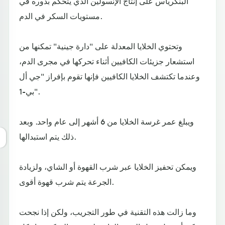
البنكرياس على إنتاج الإنسولين الذي يتحكم بدوره في
مستويات السكر في الدم.
وتحتوي الخلايا المعدلة على "دارة جينية" تمكنها من
استشعار جزيئات الكافيين أثناء تحركها في مجرى الدم،
وعندما تكتشف الخلايا الكافيين فإنها تقوم بإفراز "جي أل
بي-1".
ويبلغ عمر غرسة الخلايا من 6 أشهر إلى عام واحد. وبعد
ذلك يتم استبدالها.
ويمكن تحفيز الخلايا عبر شرب القهوة أو الشاي، ولزيادة
الجرعة يتم شرب قهوة أقوى.
وما زالت هذه التقنية في طور التجريب، ولكن إذا نجحت