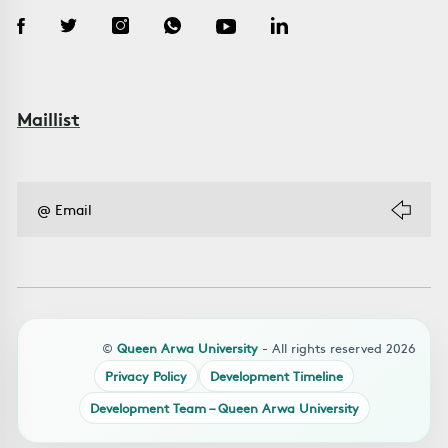
Maillist
©
Queen Arwa University
- All rights reserved 2026
Privacy Policy
Development Timeline
Development Team – Queen Arwa University