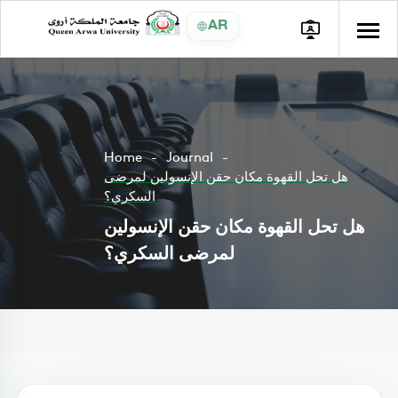
AR
Home
Journal
هل تحل القهوة مكان حقن الإنسولين لمرضى
السكري؟
هل تحل القهوة مكان حقن الإنسولين
لمرضى السكري؟