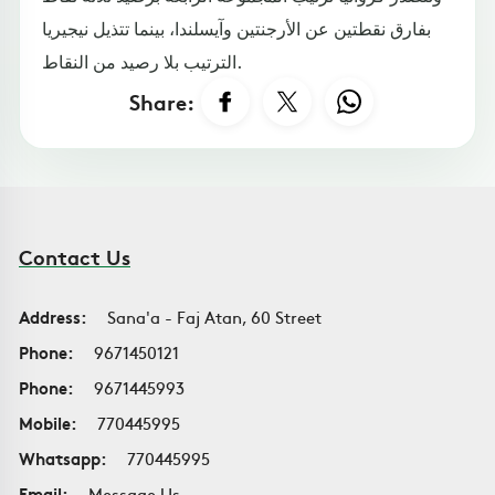
بفارق نقطتين عن الأرجنتين وآيسلندا، بينما تتذيل نيجيريا
الترتيب بلا رصيد من النقاط.
Share:
Contact Us
Address:
Sana'a - Faj Atan, 60 Street
Phone:
9671450121
Phone:
9671445993
Mobile:
770445995
Whatsapp:
770445995
Email:
Message Us