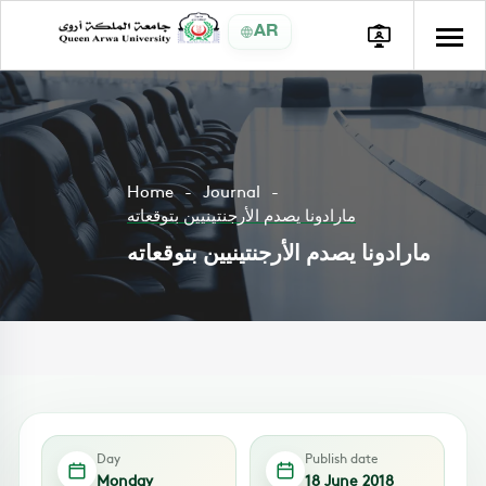
AR
Home
Journal
مارادونا يصدم الأرجنتينيين بتوقعاته
مارادونا يصدم الأرجنتينيين بتوقعاته
Day
Publish date
Monday
18 June 2018